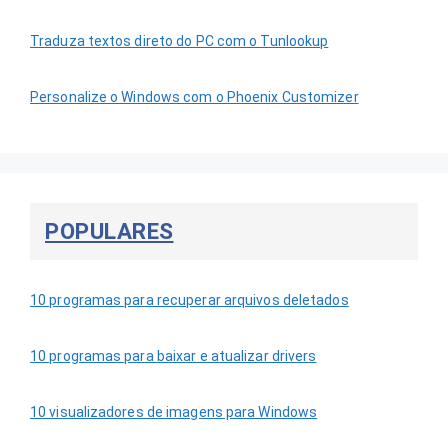
Traduza textos direto do PC com o Tunlookup
Personalize o Windows com o Phoenix Customizer
POPULARES
10 programas para recuperar arquivos deletados
10 programas para baixar e atualizar drivers
10 visualizadores de imagens para Windows