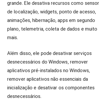
grande. Ele desativa recursos como sensor
de localização, widgets, ponto de acesso,
animações, hibernação, apps em segundo
plano, telemetria, coleta de dados e muito
mais.
Além disso, ele pode desativar serviços
desnecessários do Windows, remover
aplicativos pré-instalados no Windows,
remover aplicativos não essenciais da
inicialização e desativar os componentes
desnecessários.