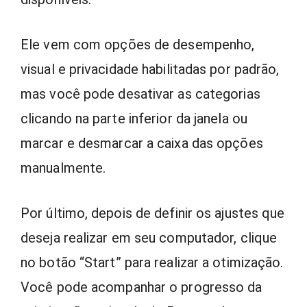
Ele vem com opções de desempenho,
visual e privacidade habilitadas por padrão,
mas você pode desativar as categorias
clicando na parte inferior da janela ou
marcar e desmarcar a caixa das opções
manualmente.
Por último, depois de definir os ajustes que
deseja realizar em seu computador, clique
no botão “Start” para realizar a otimização.
Você pode acompanhar o progresso da