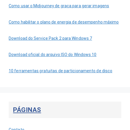
Como usar o Midjourney de graça para gerar imagens
Como habilitar o plano de energia de desempenho máximo
Download do Service Pack 2 para Windows 7
Download oficial do arquivo ISO do Windows 10
10 ferramentas gratuitas de particionamento de disco
PÁGINAS
Contato