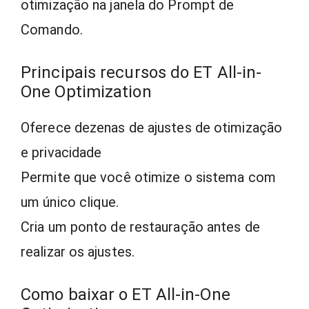
otimização na janela do Prompt de
Comando.
Principais recursos do ET All-in-
One Optimization
Oferece dezenas de ajustes de otimização
e privacidade
Permite que você otimize o sistema com
um único clique.
Cria um ponto de restauração antes de
realizar os ajustes.
Como baixar o ET All-in-One