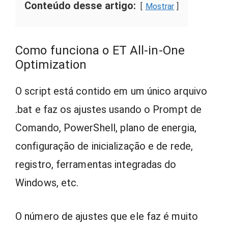
Conteúdo desse artigo:
Mostrar
Como funciona o ET All-in-One
Optimization
O script está contido em um único arquivo
.bat e faz os ajustes usando o Prompt de
Comando, PowerShell, plano de energia,
configuração de inicialização e de rede,
registro, ferramentas integradas do
Windows, etc.
O número de ajustes que ele faz é muito