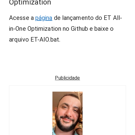
Optimization
Acesse a
página
de lançamento do ET All-
in-One Optimization no Github e baixe o
arquivo ET-AIO.bat.
Publicidade