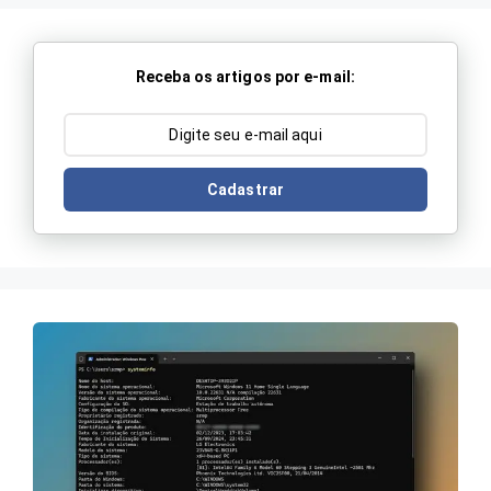
Receba os artigos por e-mail:
Cadastrar