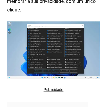
melhorar a sua privacidade, com um único
clique.
Publicidade