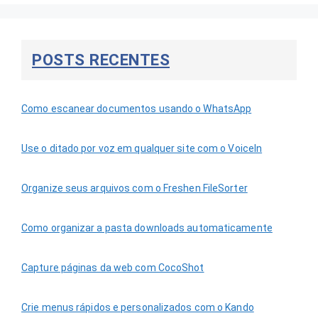
POSTS RECENTES
Como escanear documentos usando o WhatsApp
Use o ditado por voz em qualquer site com o VoiceIn
Organize seus arquivos com o Freshen FileSorter
Como organizar a pasta downloads automaticamente
Capture páginas da web com CocoShot
Crie menus rápidos e personalizados com o Kando