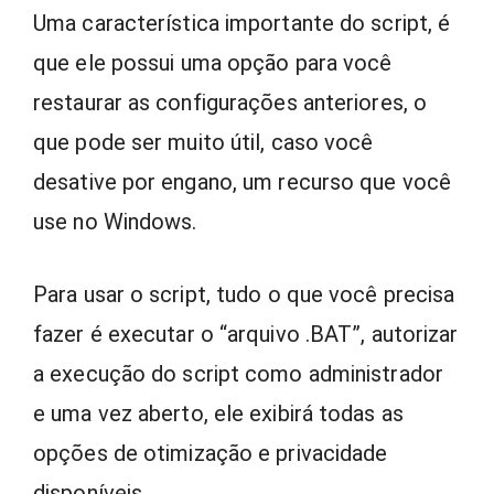
Uma característica importante do script, é
que ele possui uma opção para você
restaurar as configurações anteriores, o
que pode ser muito útil, caso você
desative por engano, um recurso que você
use no Windows.
Para usar o script, tudo o que você precisa
fazer é executar o “arquivo .BAT”, autorizar
a execução do script como administrador
e uma vez aberto, ele exibirá todas as
opções de otimização e privacidade
disponíveis.