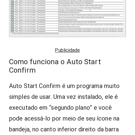
Publicidade
Como funciona o Auto Start
Confirm
Auto Start Confirm é um programa muito
simples de usar. Uma vez instalado, ele é
executado em “segundo plano” e você
pode acessá-lo por meio de seu ícone na
bandeja, no canto inferior direito da barra