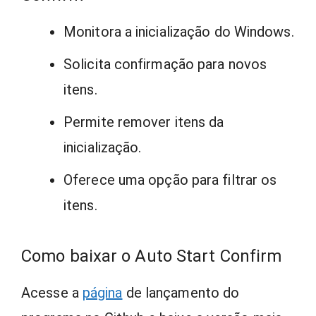
Monitora a inicialização do Windows.
Solicita confirmação para novos
itens.
Permite remover itens da
inicialização.
Oferece uma opção para filtrar os
itens.
Como baixar o Auto Start Confirm
Acesse a
página
de lançamento do