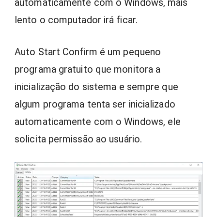
automaticamente com o Windows, mais
lento o computador irá ficar.
Auto Start Confirm é um pequeno
programa gratuito que monitora a
inicialização do sistema e sempre que
algum programa tenta ser inicializado
automaticamente com o Windows, ele
solicita permissão ao usuário.