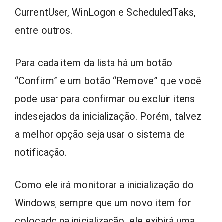
CurrentUser, WinLogon e ScheduledTaks,
entre outros.
Para cada item da lista há um botão
“Confirm” e um botão “Remove” que você
pode usar para confirmar ou excluir itens
indesejados da inicialização. Porém, talvez
a melhor opção seja usar o sistema de
notificação.
Como ele irá monitorar a inicialização do
Windows, sempre que um novo item for
colocado na inicialização, ele exibirá uma