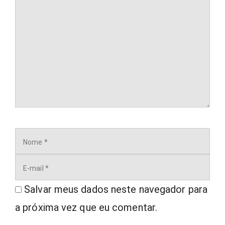
Nome
E-
mail
Salvar meus dados neste navegador para
a próxima vez que eu comentar.