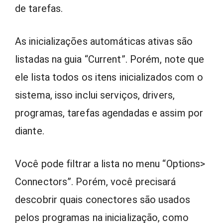
de tarefas.
As inicializações automáticas ativas são
listadas na guia “Current”. Porém, note que
ele lista todos os itens inicializados com o
sistema, isso inclui serviços, drivers,
programas, tarefas agendadas e assim por
diante.
Você pode filtrar a lista no menu “Options>
Connectors”. Porém, você precisará
descobrir quais conectores são usados
pelos programas na inicialização, como