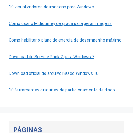
10 visualizadores de imagens para Windows
Como usar o Midjourney de graça para gerar imagens
Como habilitar o plano de energia de desempenho máximo
Download do Service Pack 2 para Windows 7
Download oficial do arquivo ISO do Windows 10
10 ferramentas gratuitas de particionamento de disco
PÁGINAS