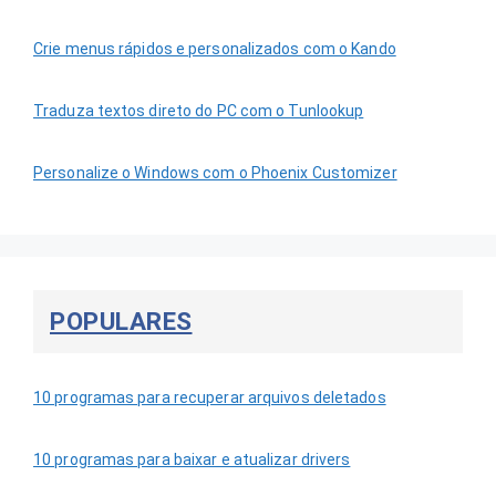
Crie menus rápidos e personalizados com o Kando
Traduza textos direto do PC com o Tunlookup
Personalize o Windows com o Phoenix Customizer
POPULARES
10 programas para recuperar arquivos deletados
10 programas para baixar e atualizar drivers