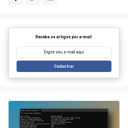
Receba os artigos por e-mail:
Cadastrar