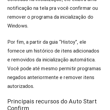
notificação na tela pra você confirmar ou
remover o programa da inicialização do
Windows.
Por fim, a partir da guia “Histoy”, ele
fornece um histórico de itens adicionados
e removidos da inicialização automática.
Você pode até mesmo permitir programas
negados anteriormente e remover itens
autorizados.
Principais recursos do Auto Start
Confirm