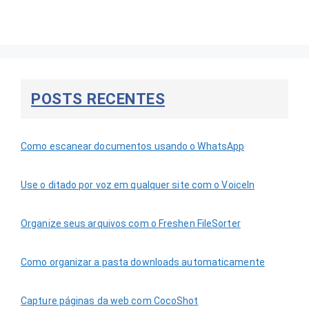
POSTS RECENTES
Como escanear documentos usando o WhatsApp
Use o ditado por voz em qualquer site com o VoiceIn
Organize seus arquivos com o Freshen FileSorter
Como organizar a pasta downloads automaticamente
Capture páginas da web com CocoShot