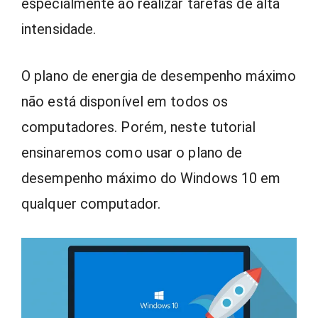
especialmente ao realizar tarefas de alta
intensidade.
O plano de energia de desempenho máximo
não está disponível em todos os
computadores. Porém, neste tutorial
ensinaremos como usar o plano de
desempenho máximo do Windows 10 em
qualquer computador.