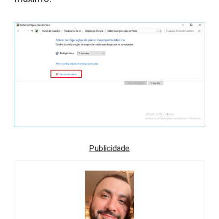
Publicidade