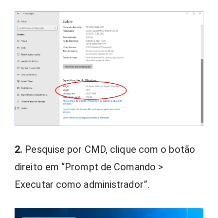
2.
Pesquise por CMD, clique com o botão
direito em “Prompt de Comando >
Executar como administrador”.