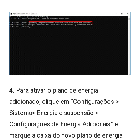
4.
Para ativar o plano de energia
adicionado, clique em “Configurações >
Sistema> Energia e suspensão >
Configurações de Energia Adicionais” e
marque a caixa do novo plano de energia,