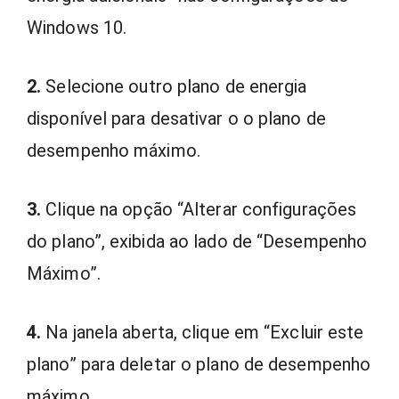
Windows 10.
2.
Selecione outro plano de energia
disponível para desativar o o plano de
desempenho máximo.
3.
Clique na opção “Alterar configurações
do plano”, exibida ao lado de “Desempenho
Máximo”.
4.
Na janela aberta, clique em “Excluir este
plano” para deletar o plano de desempenho
máximo.