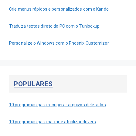
Crie menus rápidos e personalizados com o Kando
Traduza textos direto do PC com o Tunlookup
Personalize o Windows com o Phoenix Customizer
POPULARES
10 programas para recuperar arquivos deletados
10 programas para baixar e atualizar drivers