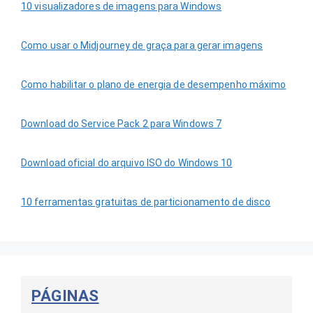
10 visualizadores de imagens para Windows
Como usar o Midjourney de graça para gerar imagens
Como habilitar o plano de energia de desempenho máximo
Download do Service Pack 2 para Windows 7
Download oficial do arquivo ISO do Windows 10
10 ferramentas gratuitas de particionamento de disco
PÁGINAS