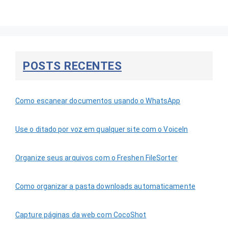
POSTS RECENTES
Como escanear documentos usando o WhatsApp
Use o ditado por voz em qualquer site com o VoiceIn
Organize seus arquivos com o Freshen FileSorter
Como organizar a pasta downloads automaticamente
Capture páginas da web com CocoShot