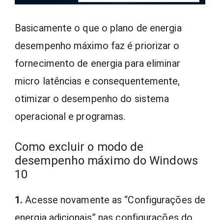
Basicamente o que o plano de energia
desempenho máximo faz é priorizar o
fornecimento de energia para eliminar
micro latências e consequentemente,
otimizar o desempenho do sistema
operacional e programas.
Como excluir o modo de
desempenho máximo do Windows
10
1.
Acesse novamente as “Configurações de
energia adicionais” nas configurações do