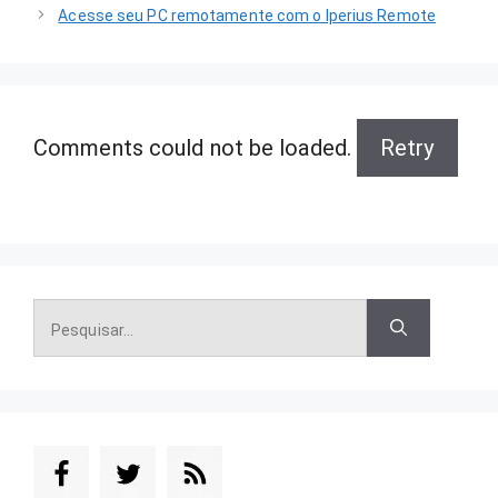
Acesse seu PC remotamente com o Iperius Remote
Comments could not be loaded.
Retry
Pesquisar
por: