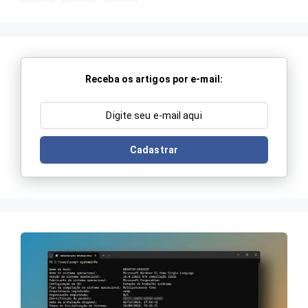
Receba os artigos por e-mail:
Cadastrar