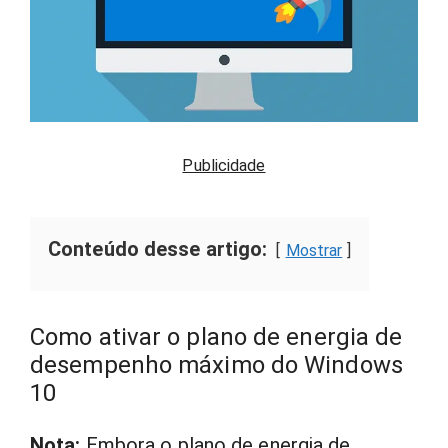
Publicidade
Conteúdo desse artigo:
Mostrar
Como ativar o plano de energia de
desempenho máximo do Windows
10
Nota:
Embora o plano de energia de