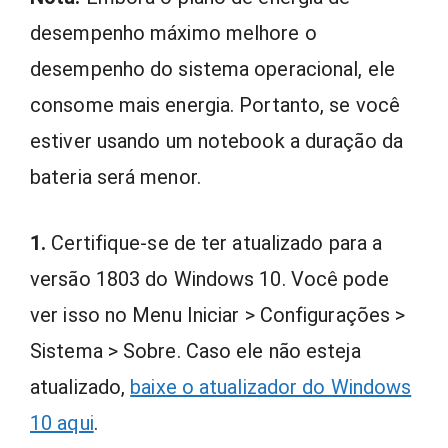
desempenho máximo melhore o
desempenho do sistema operacional, ele
consome mais energia. Portanto, se você
estiver usando um notebook a duração da
bateria será menor.
1.
Certifique-se de ter atualizado para a
versão 1803 do Windows 10. Você pode
ver isso no Menu Iniciar > Configurações >
Sistema > Sobre. Caso ele não esteja
atualizado,
baixe o atualizador do Windows
10 aqui
.