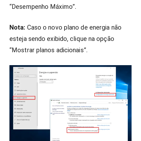
“Desempenho Máximo”.
Nota:
Caso o novo plano de energia não
esteja sendo exibido, clique na opção
“Mostrar planos adicionais”.