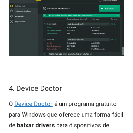
4. Device Doctor
O
Device Doctor
é um programa gratuito
para Windows que oferece uma forma fácil
de
baixar drivers
para dispositivos de