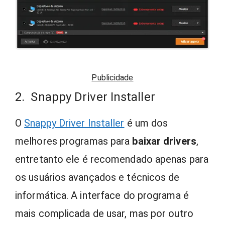
Publicidade
2. Snappy Driver Installer
O
Snappy Driver Installer
é um dos
melhores programas para
baixar drivers
,
entretanto ele é recomendado apenas para
os usuários avançados e técnicos de
informática. A interface do programa é
mais complicada de usar, mas por outro