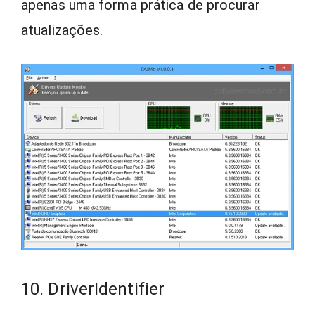
apenas uma forma prática de procurar
atualizações.
10. DriverIdentifier