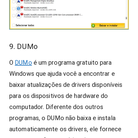
9. DUMo
O
DUMo
é um programa gratuito para
Windows que ajuda você a encontrar e
baixar atualizações de drivers disponíveis
para os dispositivos de hardware do
computador. Diferente dos outros
programas, o DUMo não baixa e instala
automaticamente os drivers, ele fornece