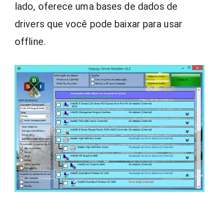
lado, oferece uma bases de dados de
drivers que você pode baixar para usar
offline.