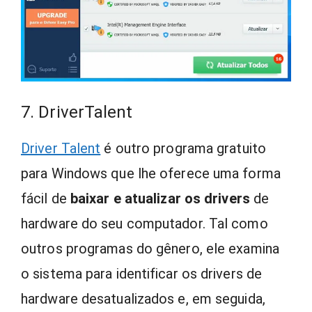
7. DriverTalent
Driver Talent
é outro programa gratuito
para Windows que lhe oferece uma forma
fácil de
baixar e atualizar os drivers
de
hardware do seu computador. Tal como
outros programas do gênero, ele examina
o sistema para identificar os drivers de
hardware desatualizados e, em seguida,