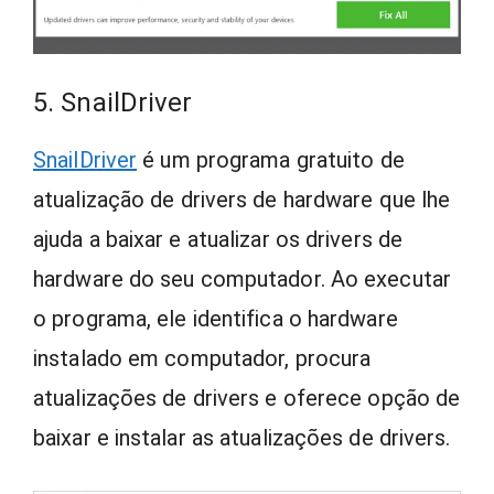
5. SnailDriver
SnailDriver
é um programa gratuito de
atualização de drivers de hardware que lhe
ajuda a baixar e atualizar os drivers de
hardware do seu computador. Ao executar
o programa, ele identifica o hardware
instalado em computador, procura
atualizações de drivers e oferece opção de
baixar e instalar as atualizações de drivers.