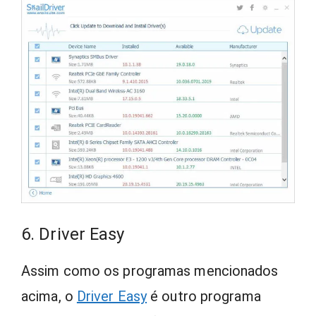
6. Driver Easy
Assim como os programas mencionados
acima, o
Driver Easy
é outro programa