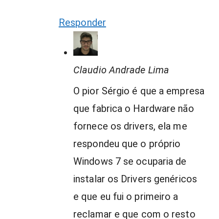
Responder
Claudio Andrade Lima
O pior Sérgio é que a empresa
que fabrica o Hardware não
fornece os drivers, ela me
respondeu que o próprio
Windows 7 se ocuparia de
instalar os Drivers genéricos
e que eu fui o primeiro a
reclamar e que com o resto