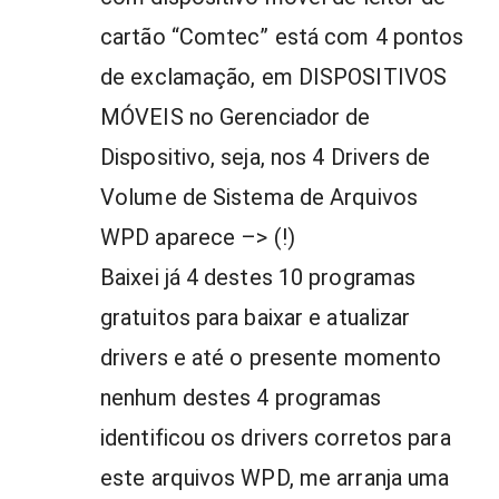
cartão “Comtec” está com 4 pontos
de exclamação, em DISPOSITIVOS
MÓVEIS no Gerenciador de
Dispositivo, seja, nos 4 Drivers de
Volume de Sistema de Arquivos
WPD aparece –> (!)
Baixei já 4 destes 10 programas
gratuitos para baixar e atualizar
drivers e até o presente momento
nenhum destes 4 programas
identificou os drivers corretos para
este arquivos WPD, me arranja uma