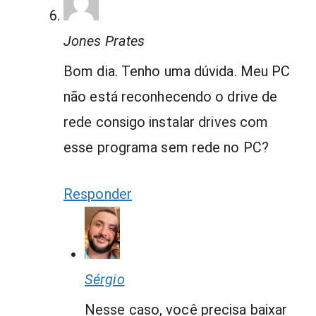
Jones Prates
Bom dia. Tenho uma dúvida. Meu PC
não está reconhecendo o drive de
rede consigo instalar drives com
esse programa sem rede no PC?
Responder
Sérgio
Nesse caso, você precisa baixar