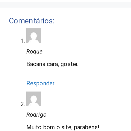
Comentários:
Roque
Bacana cara, gostei.
Responder
Rodrigo
Muito bom o site, parabéns!