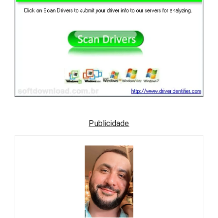
Publicidade