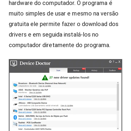
hardware do computador. O programa é
muito simples de usar e mesmo na versão
gratuita ele permite fazer o download dos
drivers e em seguida instalá-los no
computador diretamente do programa.