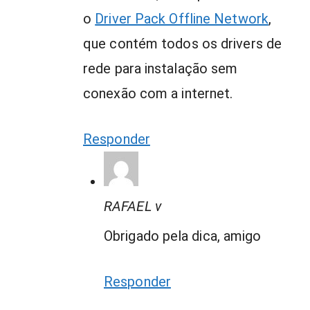
o
Driver Pack Offline Network
,
que contém todos os drivers de
rede para instalação sem
conexão com a internet.
Responder
RAFAEL v
Obrigado pela dica, amigo
Responder