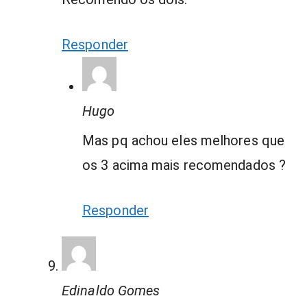
Responder
Hugo
Mas pq achou eles melhores que
os 3 acima mais recomendados ?
Responder
Edinaldo Gomes