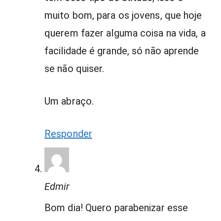
muito bom, para os jovens, que hoje
querem fazer alguma coisa na vida, a
facilidade é grande, só não aprende
se não quiser.
Um abraço.
Responder
Edmir
Bom dia! Quero parabenizar esse