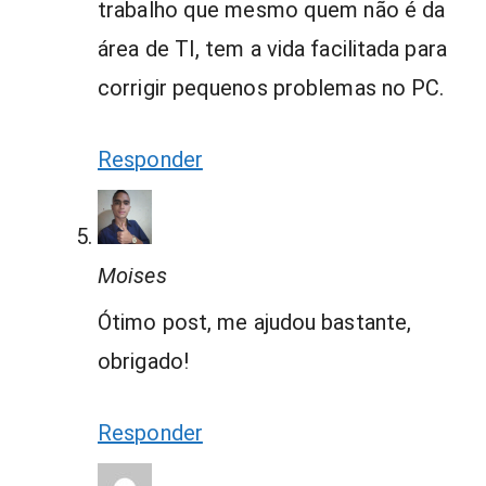
trabalho que mesmo quem não é da
área de TI, tem a vida facilitada para
corrigir pequenos problemas no PC.
Responder
Moises
Ótimo post, me ajudou bastante,
obrigado!
Responder