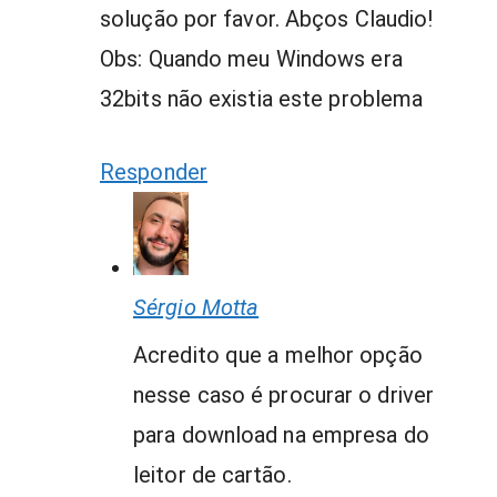
solução por favor. Abços Claudio!
Obs: Quando meu Windows era
32bits não existia este problema
Responder
Sérgio Motta
Acredito que a melhor opção
nesse caso é procurar o driver
para download na empresa do
leitor de cartão.