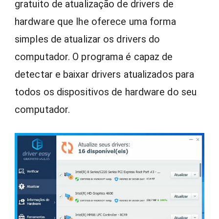
gratuito de atualização de drivers de
hardware que lhe oferece uma forma
simples de atualizar os drivers do
computador. O programa é capaz de
detectar e baixar drivers atualizados para
todos os dispositivos de hardware do seu
computador.