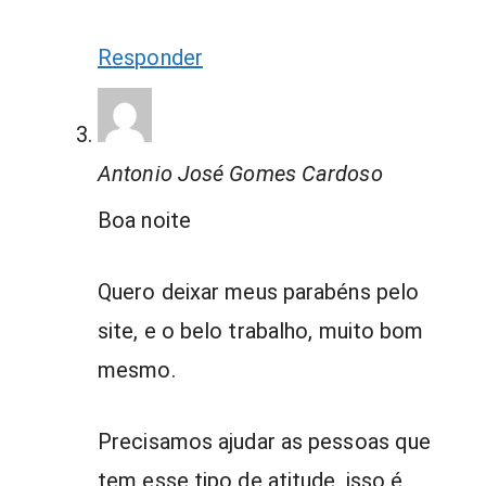
Responder
Antonio José Gomes Cardoso
Boa noite
Quero deixar meus parabéns pelo
site, e o belo trabalho, muito bom
mesmo.
Precisamos ajudar as pessoas que
tem esse tipo de atitude, isso é