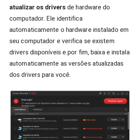
atualizar os drivers
de hardware do
computador. Ele identifica
automaticamente o hardware instalado em
seu computador e verifica se existem
drivers disponíveis e por fim, baixa e instala
automaticamente as versões atualizadas
dos drivers para você.