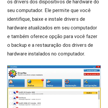
os drivers dos dispositivos de hardware do
seu computador. Ele permite que você
identifique, baixe e instale drivers de
hardware atualizados em seu computador
e também oferece opção para você fazer
o backup e a restauração dos drivers de
hardware instalados no computador.