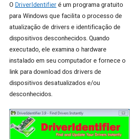
O
DriverIdentifier
é um programa gratuito
para Windows que facilita o processo de
atualização de drivers e identificação de
dispositivos desconhecidos. Quando
executado, ele examina o hardware
instalado em seu computador e fornece o
link para download dos drivers de
dispositivos desatualizados e/ou
desconhecidos.