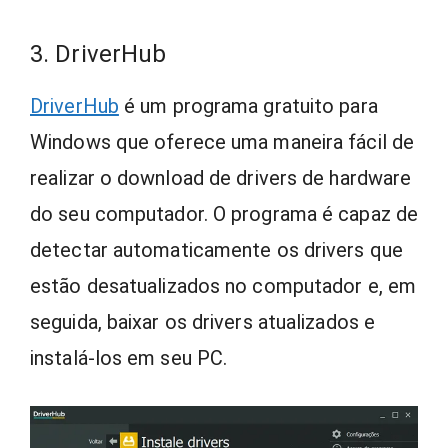
3. DriverHub
DriverHub
é um programa gratuito para
Windows que oferece uma maneira fácil de
realizar o download de drivers de hardware
do seu computador. O programa é capaz de
detectar automaticamente os drivers que
estão desatualizados no computador e, em
seguida, baixar os drivers atualizados e
instalá-los em seu PC.