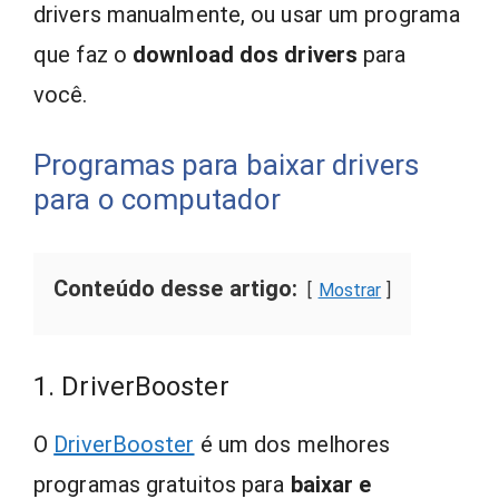
drivers manualmente, ou usar um programa
que faz o
download dos drivers
para
você.
Programas para baixar drivers
para o computador
Conteúdo desse artigo:
Mostrar
1. DriverBooster
O
DriverBooster
é um dos melhores
programas gratuitos para
baixar e