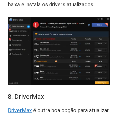
baixa e instala os drivers atualizados.
8. DriverMax
DriverMax
é outra boa opção para atualizar