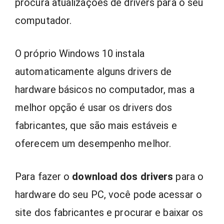
procura atualizações de drivers para o seu
computador.
O próprio Windows 10 instala
automaticamente alguns drivers de
hardware básicos no computador, mas a
melhor opção é usar os drivers dos
fabricantes, que são mais estáveis e
oferecem um desempenho melhor.
Para fazer o
download dos drivers
para o
hardware do seu PC, você pode acessar o
site dos fabricantes e procurar e baixar os