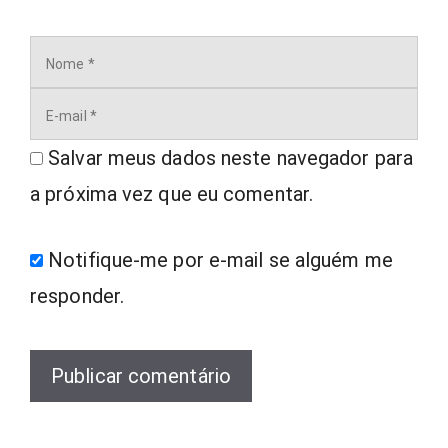
Nome
E-
mail
Salvar meus dados neste navegador para
a próxima vez que eu comentar.
Notifique-me por e-mail se alguém me
responder.