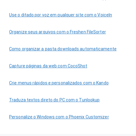
Use o ditado por voz em qualquer site com o VoiceIn
Organize seus arquivos com o Freshen FileSorter
Como organizar a pasta downloads automaticamente
Capture páginas da web com CocoShot
Crie menus rápidos e personalizados com o Kando
Traduza textos direto do PC com o Tunlookup
Personalize o Windows com o Phoenix Customizer