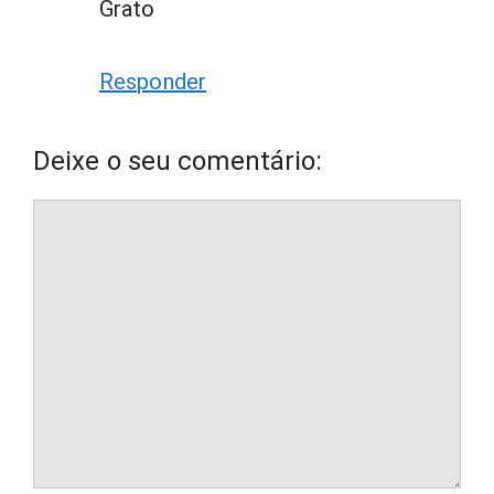
Grato
Responder
Deixe o seu comentário:
Comentário