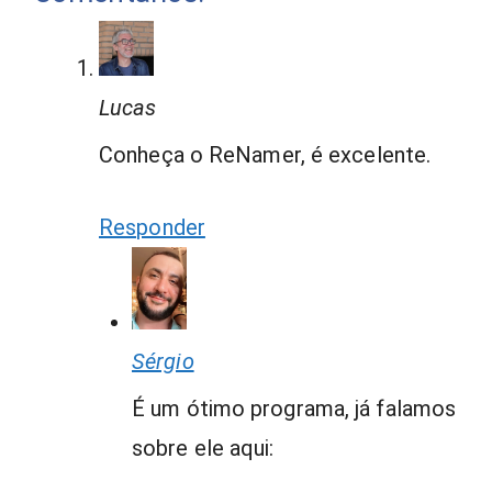
Lucas
Conheça o ReNamer, é excelente.
Responder
Sérgio
É um ótimo programa, já falamos
sobre ele aqui: