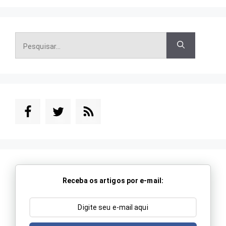
Pesquisar
por:
Receba os artigos por e-mail: