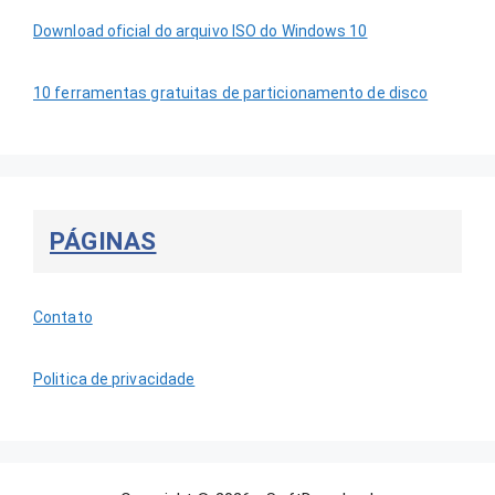
Download oficial do arquivo ISO do Windows 10
10 ferramentas gratuitas de particionamento de disco
PÁGINAS
Contato
Politica de privacidade