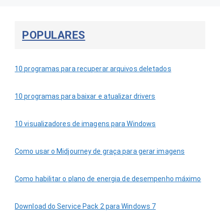
POPULARES
10 programas para recuperar arquivos deletados
10 programas para baixar e atualizar drivers
10 visualizadores de imagens para Windows
Como usar o Midjourney de graça para gerar imagens
Como habilitar o plano de energia de desempenho máximo
Download do Service Pack 2 para Windows 7