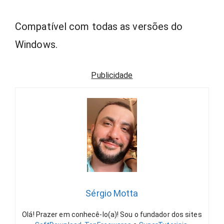
Compatível com todas as versões do
Windows.
Publicidade
Sérgio Motta
Olá! Prazer em conhecê-lo(a)! Sou o fundador dos sites