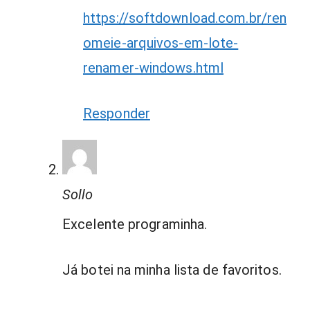
https://softdownload.com.br/ren
omeie-arquivos-em-lote-
renamer-windows.html
Responder
Sollo
Excelente programinha.
Já botei na minha lista de favoritos.