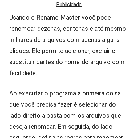
Publicidade
Usando o Rename Master você pode
renomear dezenas, centenas e até mesmo
milhares de arquivos com apenas alguns
cliques. Ele permite adicionar, excluir e
substituir partes do nome do arquivo com
facilidade.
Ao executar o programa a primeira coisa
que você precisa fazer é selecionar do
lado direito a pasta com os arquivos que
deseja renomear. Em seguida, do lado
esquerdo, defina as regras para renomear