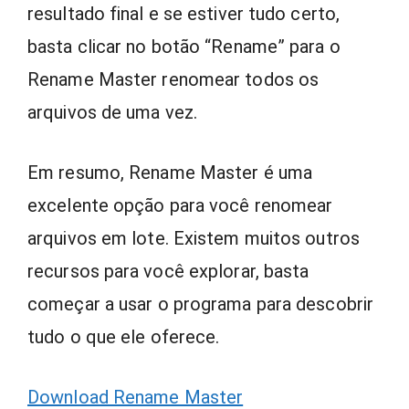
resultado final e se estiver tudo certo,
basta clicar no botão “Rename” para o
Rename Master renomear todos os
arquivos de uma vez.
Em resumo, Rename Master é uma
excelente opção para você renomear
arquivos em lote. Existem muitos outros
recursos para você explorar, basta
começar a usar o programa para descobrir
tudo o que ele oferece.
Download Rename Master