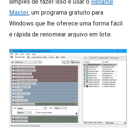
simples de fazer isso é usar o
Rename
Master
, um programa gratuito para
Windows que lhe oferece uma forma fácil
e rápida de renomear arquivo em lote.