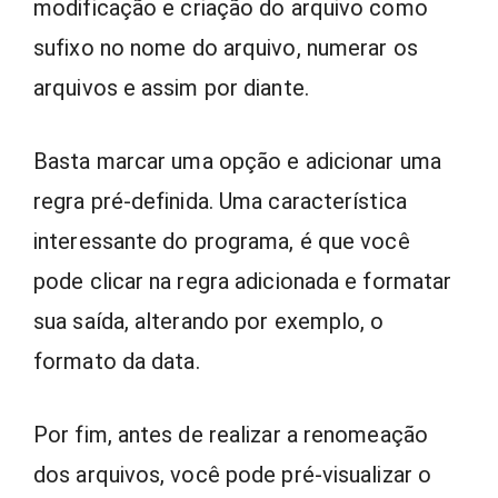
modificação e criação do arquivo como
sufixo no nome do arquivo, numerar os
arquivos e assim por diante.
Basta marcar uma opção e adicionar uma
regra pré-definida. Uma característica
interessante do programa, é que você
pode clicar na regra adicionada e formatar
sua saída, alterando por exemplo, o
formato da data.
Por fim, antes de realizar a renomeação
dos arquivos, você pode pré-visualizar o