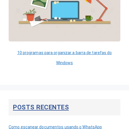
10 programas para organizar a barra de tarefas do
Windows
POSTS RECENTES
Como escanear documentos usando o WhatsApp