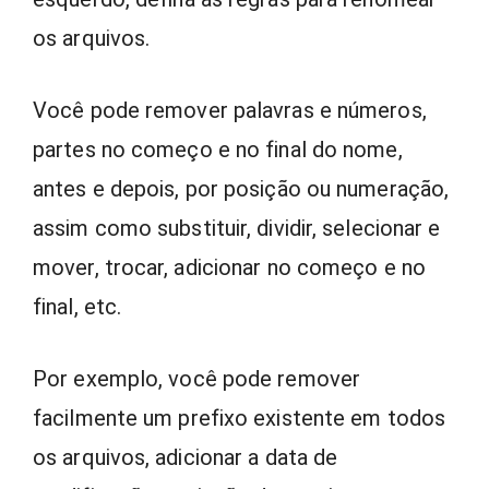
os arquivos.
Você pode remover palavras e números,
partes no começo e no final do nome,
antes e depois, por posição ou numeração,
assim como substituir, dividir, selecionar e
mover, trocar, adicionar no começo e no
final, etc.
Por exemplo, você pode remover
facilmente um prefixo existente em todos
os arquivos, adicionar a data de