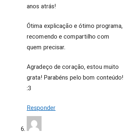
anos atrás!
Ótima explicação e ótimo programa,
recomendo e compartilho com
quem precisar.
Agradeço de coração, estou muito
grata! Parabéns pelo bom conteúdo!
:3
Responder