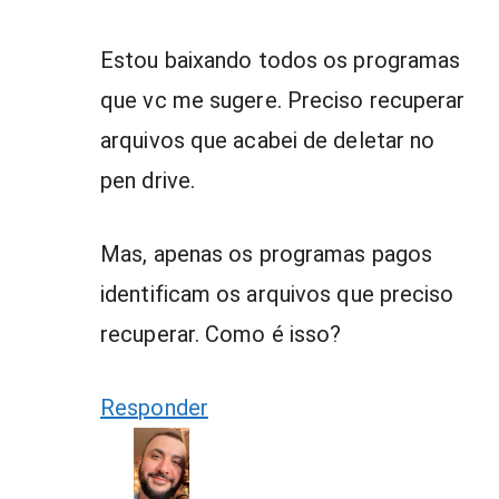
Estou baixando todos os programas
que vc me sugere. Preciso recuperar
arquivos que acabei de deletar no
pen drive.
Mas, apenas os programas pagos
identificam os arquivos que preciso
recuperar. Como é isso?
Responder