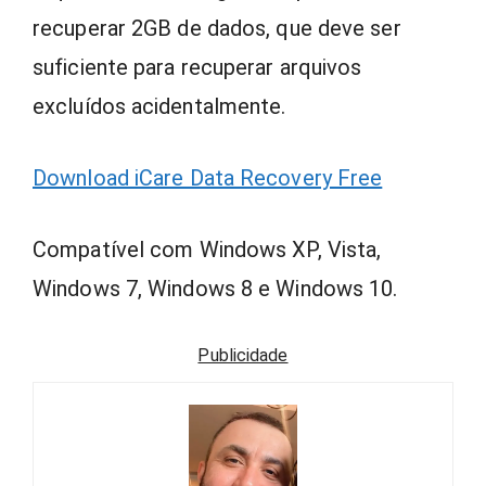
recuperar 2GB de dados, que deve ser
suficiente para recuperar arquivos
excluídos acidentalmente.
Download iCare Data Recovery Free
Compatível com Windows XP, Vista,
Windows 7, Windows 8 e Windows 10.
Publicidade