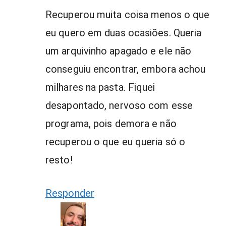
Recuperou muita coisa menos o que
eu quero em duas ocasiões. Queria
um arquivinho apagado e ele não
conseguiu encontrar, embora achou
milhares na pasta. Fiquei
desapontado, nervoso com esse
programa, pois demora e não
recuperou o que eu queria só o
resto!
Responder