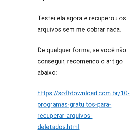
Testei ela agora e recuperou os
arquivos sem me cobrar nada.
De qualquer forma, se você não
conseguir, recomendo o artigo
abaixo:
https://softdownload.com.br/10-
programas-gratuitos-para-
recuperar-arquivos-
deletados.html