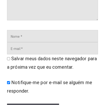
Nome
E-
mail
Salvar meus dados neste navegador para
a próxima vez que eu comentar.
Notifique-me por e-mail se alguém me
responder.