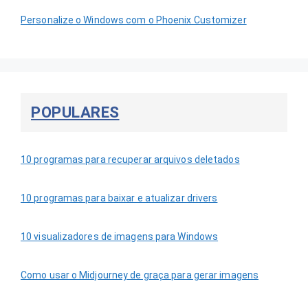
Personalize o Windows com o Phoenix Customizer
POPULARES
10 programas para recuperar arquivos deletados
10 programas para baixar e atualizar drivers
10 visualizadores de imagens para Windows
Como usar o Midjourney de graça para gerar imagens