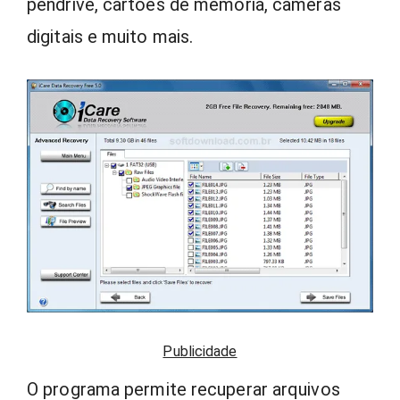
pendrive, cartões de memória, câmeras
digitais e muito mais.
Publicidade
O programa permite recuperar arquivos