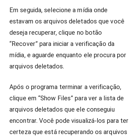
Em seguida, selecione a mídia onde
estavam os arquivos deletados que você
deseja recuperar, clique no botão
“Recover” para iniciar a verificação da
mídia, e aguarde enquanto ele procura por
arquivos deletados.
Após o programa terminar a verificação,
clique em “Show Files” para ver a lista de
arquivos deletados que ele conseguiu
encontrar. Você pode visualizá-los para ter
certeza que está recuperando os arquivos