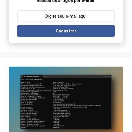
Receba os artigos por e-mail:
Cadastrar