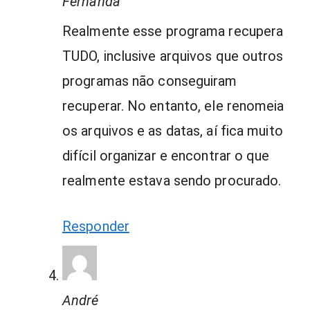
Fernanda
Realmente esse programa recupera
TUDO, inclusive arquivos que outros
programas não conseguiram
recuperar. No entanto, ele renomeia
os arquivos e as datas, aí fica muito
difícil organizar e encontrar o que
realmente estava sendo procurado.
Responder
André