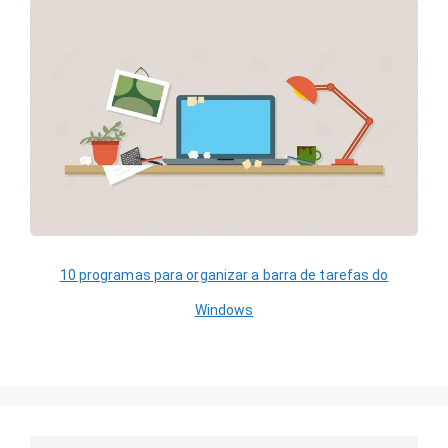
10 programas para organizar a barra de tarefas do
Windows