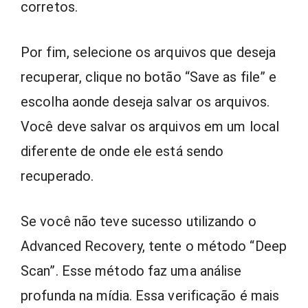
corretos.
Por fim, selecione os arquivos que deseja
recuperar, clique no botão “Save as file” e
escolha aonde deseja salvar os arquivos.
Você deve salvar os arquivos em um local
diferente de onde ele está sendo
recuperado.
Se você não teve sucesso utilizando o
Advanced Recovery, tente o método “Deep
Scan”. Esse método faz uma análise
profunda na mídia. Essa verificação é mais