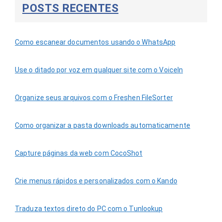
POSTS RECENTES
Como escanear documentos usando o WhatsApp
Use o ditado por voz em qualquer site com o VoiceIn
Organize seus arquivos com o Freshen FileSorter
Como organizar a pasta downloads automaticamente
Capture páginas da web com CocoShot
Crie menus rápidos e personalizados com o Kando
Traduza textos direto do PC com o Tunlookup