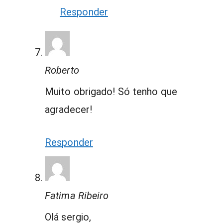
Responder
Roberto
Muito obrigado! Só tenho que
agradecer!
Responder
Fatima Ribeiro
Olá sergio,