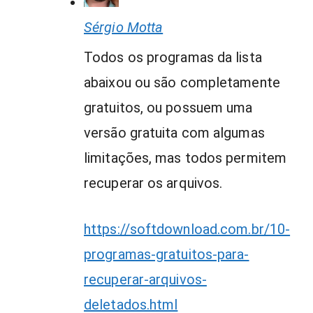
Sérgio Motta
Todos os programas da lista
abaixou ou são completamente
gratuitos, ou possuem uma
versão gratuita com algumas
limitações, mas todos permitem
recuperar os arquivos.
https://softdownload.com.br/10-
programas-gratuitos-para-
recuperar-arquivos-
deletados.html