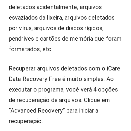
deletados acidentalmente, arquivos
esvaziados da lixeira, arquivos deletados
por vírus, arquivos de discos rígidos,
pendrives e cartões de memória que foram
formatados, etc.
Recuperar arquivos deletados com o iCare
Data Recovery Free é muito simples. Ao
executar o programa, você verá 4 opções
de recuperação de arquivos. Clique em
“Advanced Recovery” para iniciar a
recuperação.