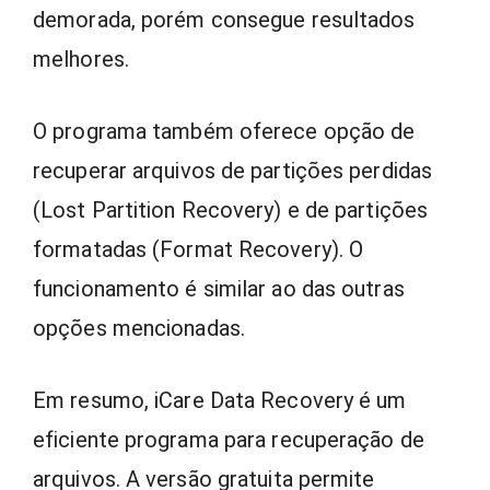
demorada, porém consegue resultados
melhores.
O programa também oferece opção de
recuperar arquivos de partições perdidas
(Lost Partition Recovery) e de partições
formatadas (Format Recovery). O
funcionamento é similar ao das outras
opções mencionadas.
Em resumo, iCare Data Recovery é um
eficiente programa para recuperação de
arquivos. A versão gratuita permite