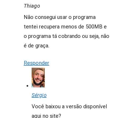
Thiago
Não consegui usar o programa
tentei recupera menos de 500MB e
o programa tá cobrando ou seja, não
é de graça.
Responder
Sérgio
Você baixou a versão disponível
aqui no site?