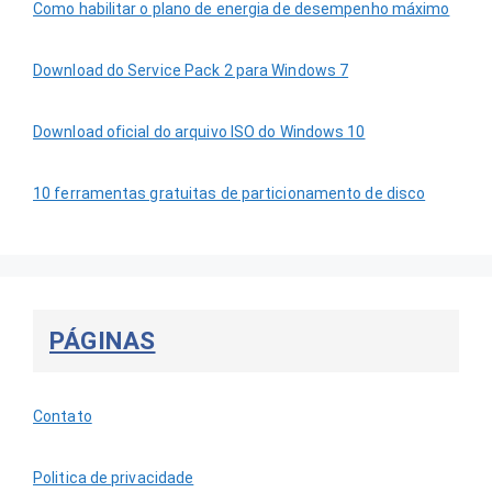
Como habilitar o plano de energia de desempenho máximo
Download do Service Pack 2 para Windows 7
Download oficial do arquivo ISO do Windows 10
10 ferramentas gratuitas de particionamento de disco
PÁGINAS
Contato
Politica de privacidade