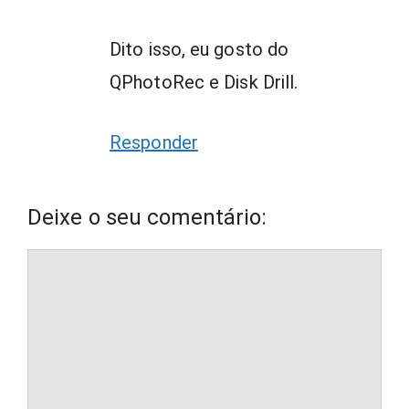
Dito isso, eu gosto do
QPhotoRec e Disk Drill.
Responder
Deixe o seu comentário:
Comentário