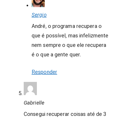
Sergio
André, o programa recupera o
que é possível, mas infelizmente
nem sempre o que ele recupera
é o que a gente quer.
Responder
Gabrielle
Consegui recuperar coisas até de 3