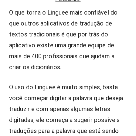
O que torna o Linguee mais confiável do
que outros aplicativos de tradução de
textos tradicionais é que por trás do
aplicativo existe uma grande equipe de
mais de 400 profissionais que ajudam a
criar os dicionários.
O uso do Linguee é muito simples, basta
você começar digitar a palavra que deseja
traduzir e com apenas algumas letras
digitadas, ele começa a sugerir possíveis
traduções para a palavra que está sendo