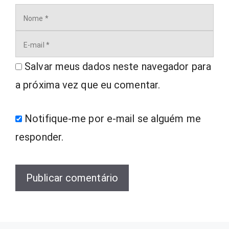
Nome
E-
mail
Salvar meus dados neste navegador para
a próxima vez que eu comentar.
Notifique-me por e-mail se alguém me
responder.