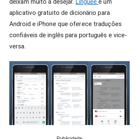
deixam muito a desejar.
Linguee
é um
aplicativo gratuito de dicionário para
Android e iPhone que oferece traduções
confiáveis de inglês para português e vice-
versa.
Publicidade