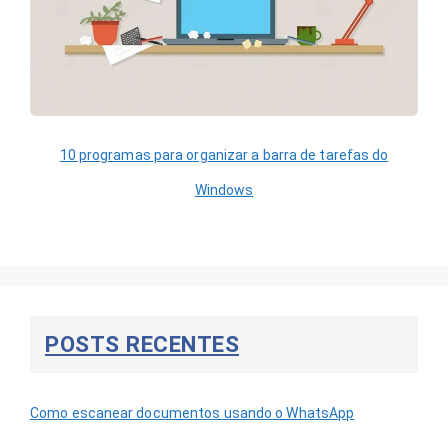
10 programas para organizar a barra de tarefas do
Windows
POSTS RECENTES
Como escanear documentos usando o WhatsApp