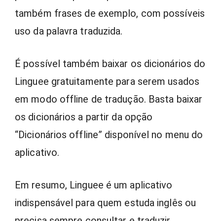
também frases de exemplo, com possíveis
uso da palavra traduzida.
É possível também baixar os dicionários do
Linguee gratuitamente para serem usados
em modo offline de tradução. Basta baixar
os dicionários a partir da opção
“Dicionários offline” disponível no menu do
aplicativo.
Em resumo, Linguee é um aplicativo
indispensável para quem estuda inglês ou
precisa sempre consultar e traduzir