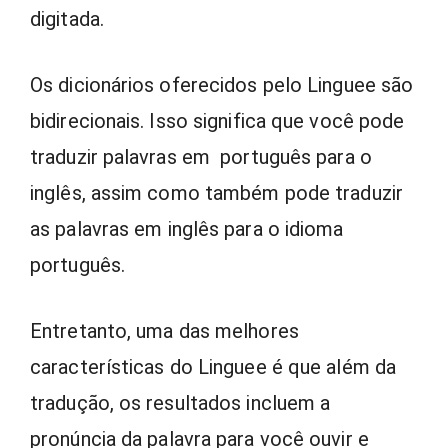
digitada.
Os dicionários oferecidos pelo Linguee são
bidirecionais. Isso significa que você pode
traduzir palavras em português para o
inglês, assim como também pode traduzir
as palavras em inglês para o idioma
português.
Entretanto, uma das melhores
características do Linguee é que além da
tradução, os resultados incluem a
pronúncia da palavra para você ouvir e