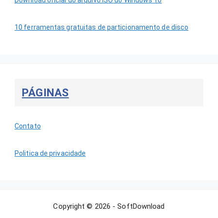
10 ferramentas gratuitas de particionamento de disco
PÁGINAS
Contato
Politica de privacidade
Copyright © 2026 - SoftDownload