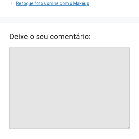
Retoque fotos online com o Makeup
Deixe o seu comentário:
Comentário