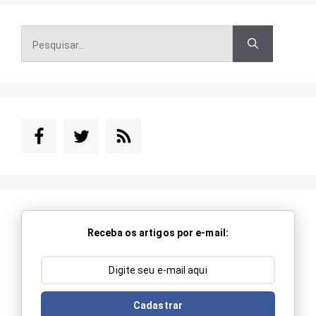
Pesquisar
por:
Receba os artigos por e-mail:
Cadastrar