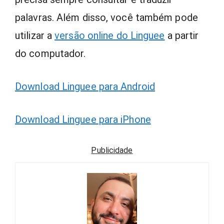
palavras. Além disso, você também pode
utilizar a
versão online do Linguee
a partir
do computador.
Download Linguee para Android
Download Linguee para iPhone
Publicidade