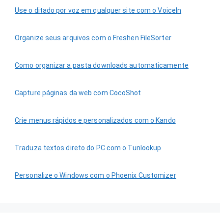
Use o ditado por voz em qualquer site com o VoiceIn
Organize seus arquivos com o Freshen FileSorter
Como organizar a pasta downloads automaticamente
Capture páginas da web com CocoShot
Crie menus rápidos e personalizados com o Kando
Traduza textos direto do PC com o Tunlookup
Personalize o Windows com o Phoenix Customizer