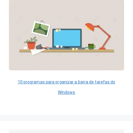
10 programas para organizar a barra de tarefas do
Windows