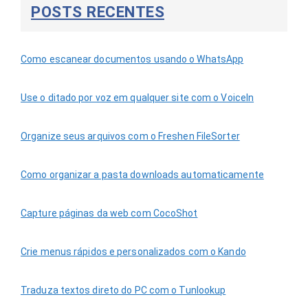
POSTS RECENTES
Como escanear documentos usando o WhatsApp
Use o ditado por voz em qualquer site com o VoiceIn
Organize seus arquivos com o Freshen FileSorter
Como organizar a pasta downloads automaticamente
Capture páginas da web com CocoShot
Crie menus rápidos e personalizados com o Kando
Traduza textos direto do PC com o Tunlookup