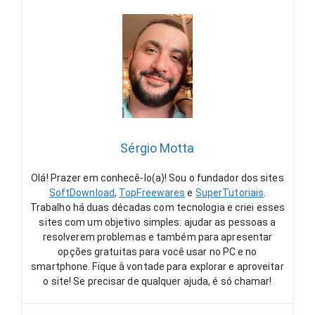
Sérgio Motta
Olá! Prazer em conhecê-lo(a)! Sou o fundador dos sites
SoftDownload
,
TopFreewares
e
SuperTutoriais
.
Trabalho há duas décadas com tecnologia e criei esses
sites com um objetivo simples: ajudar as pessoas a
resolverem problemas e também para apresentar
opções gratuitas para você usar no PC e no
smartphone. Fique à vontade para explorar e aproveitar
o site! Se precisar de qualquer ajuda, é só chamar!