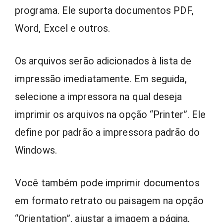
programa. Ele suporta documentos PDF,
Word, Excel e outros.
Os arquivos serão adicionados à lista de
impressão imediatamente. Em seguida,
selecione a impressora na qual deseja
imprimir os arquivos na opção “Printer”. Ele
define por padrão a impressora padrão do
Windows.
Você também pode imprimir documentos
em formato retrato ou paisagem na opção
“Orientation”, ajustar a imagem a página,