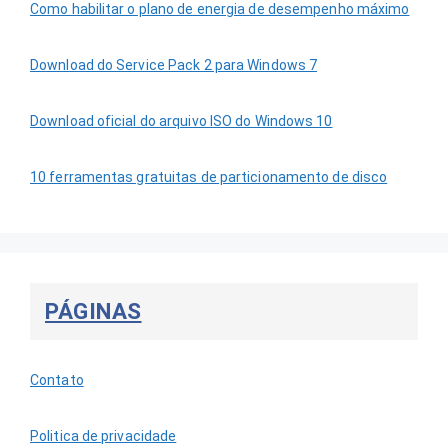
Como habilitar o plano de energia de desempenho máximo
Download do Service Pack 2 para Windows 7
Download oficial do arquivo ISO do Windows 10
10 ferramentas gratuitas de particionamento de disco
PÁGINAS
Contato
Politica de privacidade