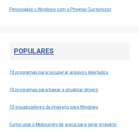
Personalize o Windows com o Phoenix Customizer
POPULARES
10 programas para recuperar arquivos deletados
10 programas para baixar e atualizar drivers
10 visualizadores de imagens para Windows
Como usar o Midjourney de graça para gerar imagens