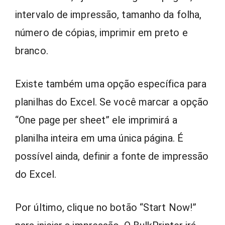
intervalo de impressão, tamanho da folha,
número de cópias, imprimir em preto e
branco.
Existe também uma opção específica para
planilhas do Excel. Se você marcar a opção
“One page per sheet” ele imprimirá a
planilha inteira em uma única página. É
possível ainda, definir a fonte de impressão
do Excel.
Por último, clique no botão “Start Now!”