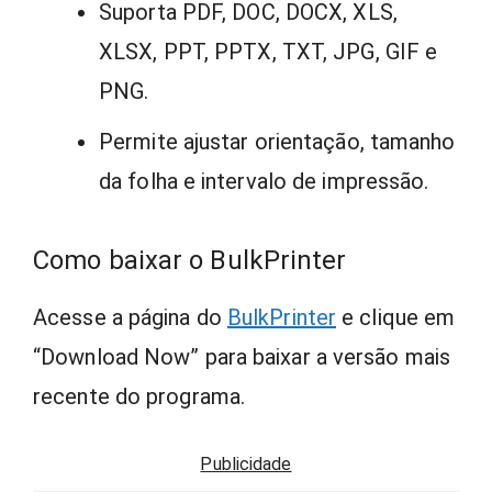
Suporta PDF, DOC, DOCX, XLS,
XLSX, PPT, PPTX, TXT, JPG, GIF e
PNG.
Permite ajustar orientação, tamanho
da folha e intervalo de impressão.
Como baixar o BulkPrinter
Acesse a página do
BulkPrinter
e clique em
“Download Now” para baixar a versão mais
recente do programa.
Publicidade