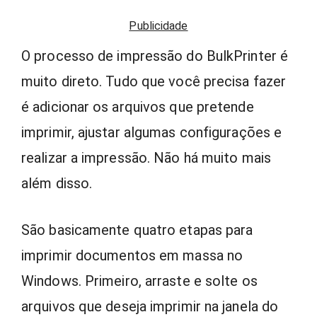
Publicidade
O processo de impressão do BulkPrinter é
muito direto. Tudo que você precisa fazer
é adicionar os arquivos que pretende
imprimir, ajustar algumas configurações e
realizar a impressão. Não há muito mais
além disso.
São basicamente quatro etapas para
imprimir documentos em massa no
Windows. Primeiro, arraste e solte os
arquivos que deseja imprimir na janela do