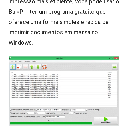
impressão mais eficiente, você pode usar o
BulkPrinter, um programa gratuito que
oferece uma forma simples e rápida de
imprimir documentos em massa no
Windows.