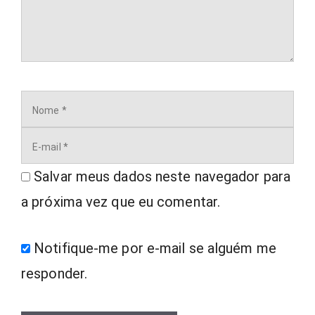
Nome
E-
mail
Salvar meus dados neste navegador para
a próxima vez que eu comentar.
Notifique-me por e-mail se alguém me
responder.