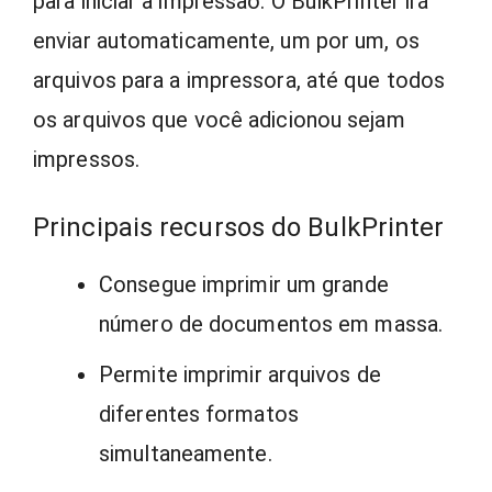
para iniciar a impressão. O BulkPrinter irá
enviar automaticamente, um por um, os
arquivos para a impressora, até que todos
os arquivos que você adicionou sejam
impressos.
Principais recursos do BulkPrinter
Consegue imprimir um grande
número de documentos em massa.
Permite imprimir arquivos de
diferentes formatos
simultaneamente.