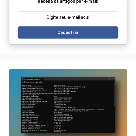
Receba os artigos por e-mail:
Cadastrar