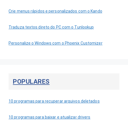
Crie menus rápidos e personalizados com o Kando
Traduza textos direto do PC com o Tunlookup
Personalize o Windows com o Phoenix Customizer
POPULARES
10 programas para recuperar arquivos deletados
10 programas para baixar e atualizar drivers