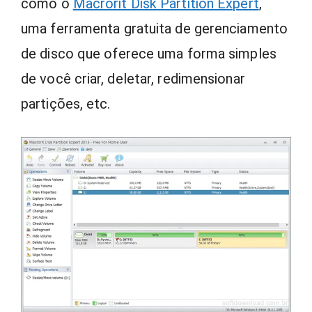
como o
Macrorit Disk Partition Expert
,
uma ferramenta gratuita de gerenciamento
de disco que oferece uma forma simples
de você criar, deletar, redimensionar
partições, etc.