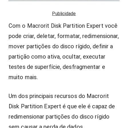
Publicidade
Com o Macrorit Disk Partition Expert você
pode criar, deletar, formatar, redimensionar,
mover partições do disco rígido, definir a
partição como ativa, ocultar, executar
testes de superfície, desfragmentar e
muito mais.
Um dos principais recursos do Macrorit
Disk Partition Expert é que ele é capaz de
redimensionar partições do disco rígido
sem causar a perda de dados,