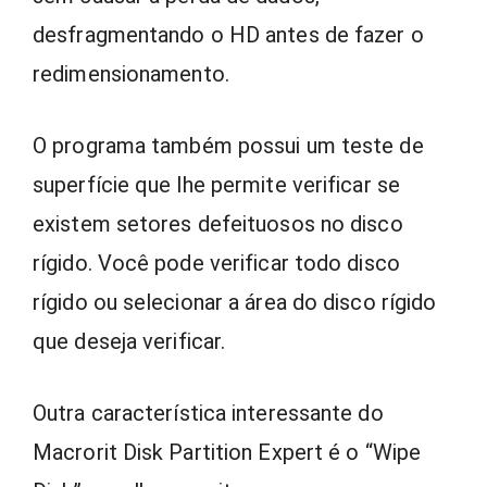
desfragmentando o HD antes de fazer o
redimensionamento.
O programa também possui um teste de
superfície que lhe permite verificar se
existem setores defeituosos no disco
rígido. Você pode verificar todo disco
rígido ou selecionar a área do disco rígido
que deseja verificar.
Outra característica interessante do
Macrorit Disk Partition Expert é o “Wipe