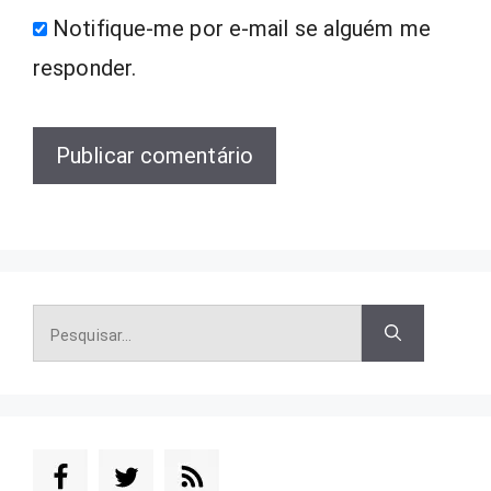
Notifique-me por e-mail se alguém me
responder.
Pesquisar
por: