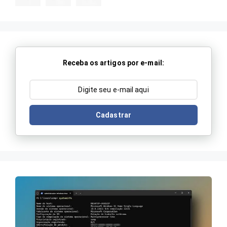
Receba os artigos por e-mail:
Cadastrar