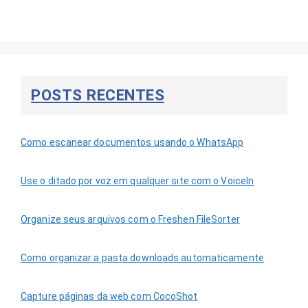
POSTS RECENTES
Como escanear documentos usando o WhatsApp
Use o ditado por voz em qualquer site com o VoiceIn
Organize seus arquivos com o Freshen FileSorter
Como organizar a pasta downloads automaticamente
Capture páginas da web com CocoShot