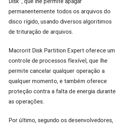
Disk”, que lhe permite apagar
permanentemente todos os arquivos do
disco rígido, usando diversos algoritimos
de trituração de arquivos.
Macrorit Disk Partition Expert oferece um
controle de processos flexível, que lhe
permite cancelar qualquer operação a
qualquer momento, e também oferece
proteção contra a falta de energia durante
as operações.
Por último, segundo os desenvolvedores,