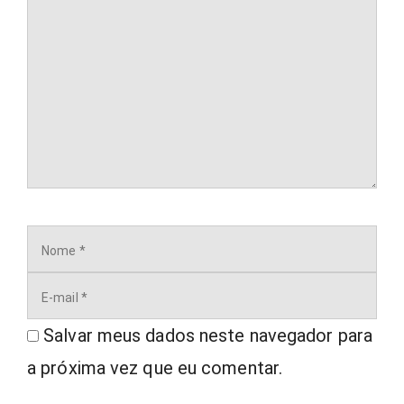
Nome
E-
mail
Salvar meus dados neste navegador para
a próxima vez que eu comentar.