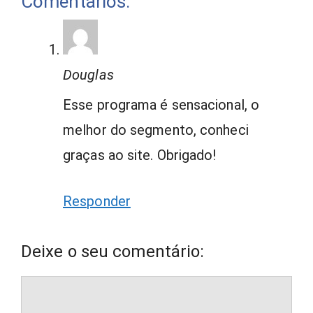
Comentários:
Douglas
Esse programa é sensacional, o
melhor do segmento, conheci
graças ao site. Obrigado!
Responder
Deixe o seu comentário:
Comentário