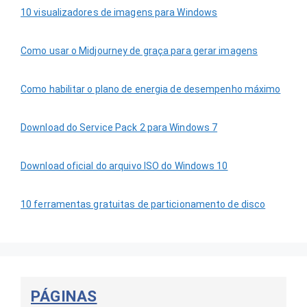
10 visualizadores de imagens para Windows
Como usar o Midjourney de graça para gerar imagens
Como habilitar o plano de energia de desempenho máximo
Download do Service Pack 2 para Windows 7
Download oficial do arquivo ISO do Windows 10
10 ferramentas gratuitas de particionamento de disco
PÁGINAS