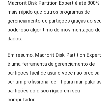
Macrorit Disk Partition Expert é até 300%
mais rápido que outros programas de
gerenciamento de partições graças ao seu
poderoso algoritimo de movimentação de
dados.
Em resumo, Macrorit Disk Partition Expert
é uma ferramenta de gerenciamento de
partições fácil de usar e você não precisa
ser um profissional de TI para manipular as
partições do disco rígido em seu
computador.