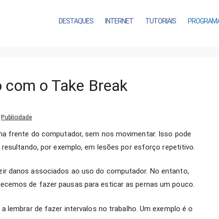
DESTAQUES
INTERNET
TUTORIAIS
PROGRAM
o com o Take Break
Publicidade
na frente do computador, sem nos movimentar. Isso pode
resultando, por exemplo, em lesões por esforço repetitivo.
ir danos associados ao uso do computador. No entanto,
ecemos de fazer pausas para esticar as pernas um pouco.
a lembrar de fazer intervalos no trabalho. Um exemplo é o