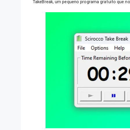
TakeBreak, um pequeno programa gratuito que no