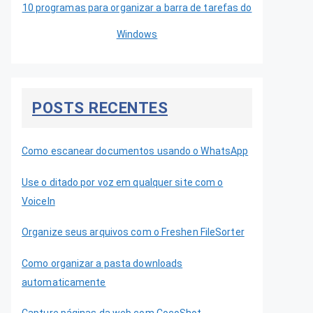
10 programas para organizar a barra de tarefas do
Windows
POSTS RECENTES
Como escanear documentos usando o WhatsApp
Use o ditado por voz em qualquer site com o
VoiceIn
Organize seus arquivos com o Freshen FileSorter
Como organizar a pasta downloads
automaticamente