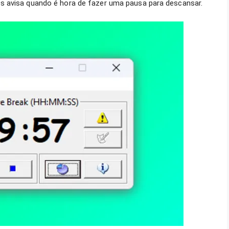
s avisa quando é hora de fazer uma pausa para descansar.