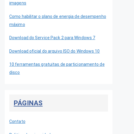
imagens
Como habilitar o plano de energia de desempenho
máximo
Download do Service Pack 2 para Windows 7
Download oficial do arquivo ISO do Windows 10
10 ferramentas gratuitas de particionamento de
disco
PÁGINAS
Contato