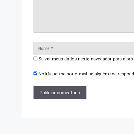
Nome
Salvar meus dados neste navegador para a pró
Notifique-me por e-mail se alguém me respond