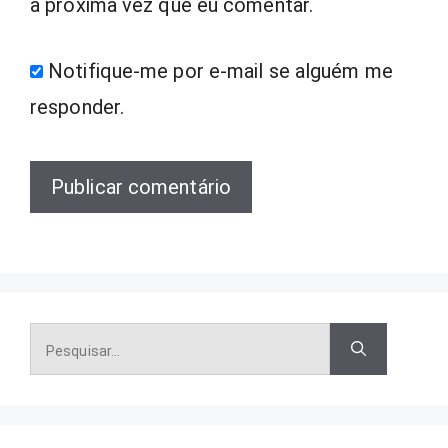
a próxima vez que eu comentar.
Notifique-me por e-mail se alguém me
responder.
Pesquisar
por: