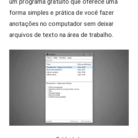
um programa gratuito que oferece uma
forma simples e prática de você fazer
anotações no computador sem deixar
arquivos de texto na área de trabalho.