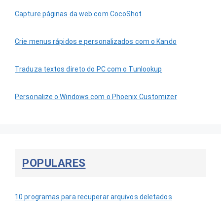
Capture páginas da web com CocoShot
Crie menus rápidos e personalizados com o Kando
Traduza textos direto do PC com o Tunlookup
Personalize o Windows com o Phoenix Customizer
POPULARES
10 programas para recuperar arquivos deletados