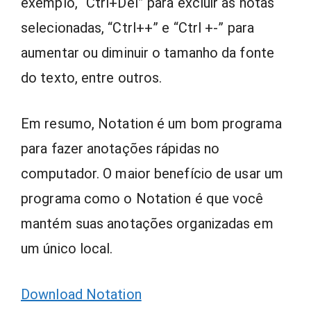
exemplo, “Ctrl+Del” para excluir as notas
selecionadas, “Ctrl++” e “Ctrl +-” para
aumentar ou diminuir o tamanho da fonte
do texto, entre outros.
Em resumo, Notation é um bom programa
para fazer anotações rápidas no
computador. O maior benefício de usar um
programa como o Notation é que você
mantém suas anotações organizadas em
um único local.
Download Notation