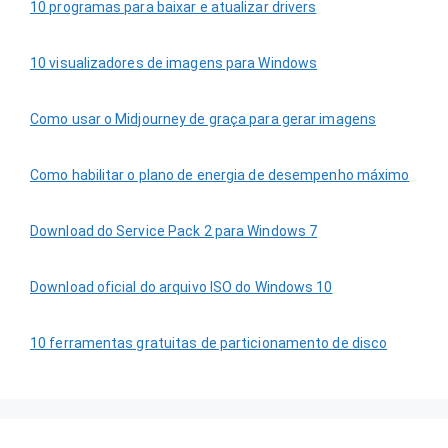
10 programas para baixar e atualizar drivers
10 visualizadores de imagens para Windows
Como usar o Midjourney de graça para gerar imagens
Como habilitar o plano de energia de desempenho máximo
Download do Service Pack 2 para Windows 7
Download oficial do arquivo ISO do Windows 10
10 ferramentas gratuitas de particionamento de disco