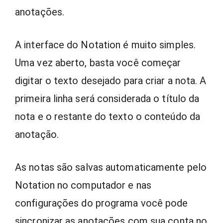
anotações.
A interface do Notation é muito simples.
Uma vez aberto, basta você começar
digitar o texto desejado para criar a nota. A
primeira linha será considerada o título da
nota e o restante do texto o conteúdo da
anotação.
As notas são salvas automaticamente pelo
Notation no computador e nas
configurações do programa você pode
sincronizar as anotações com sua conta no