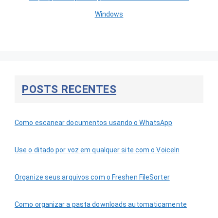
Windows
POSTS RECENTES
Como escanear documentos usando o WhatsApp
Use o ditado por voz em qualquer site com o VoiceIn
Organize seus arquivos com o Freshen FileSorter
Como organizar a pasta downloads automaticamente