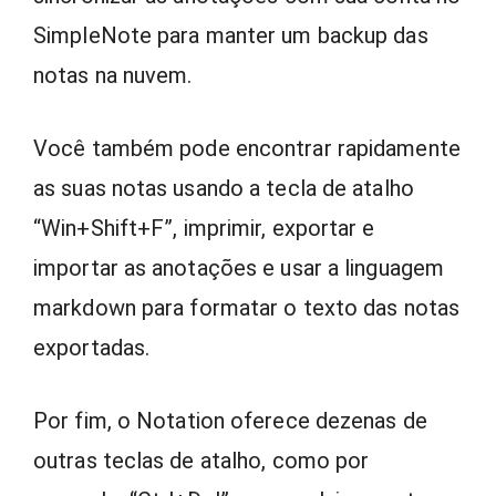
SimpleNote para manter um backup das
notas na nuvem.
Você também pode encontrar rapidamente
as suas notas usando a tecla de atalho
“Win+Shift+F”, imprimir, exportar e
importar as anotações e usar a linguagem
markdown para formatar o texto das notas
exportadas.
Por fim, o Notation oferece dezenas de
outras teclas de atalho, como por