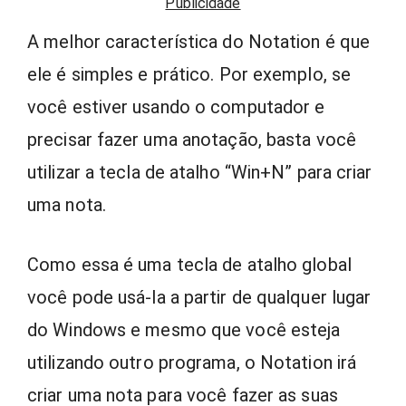
Publicidade
A melhor característica do Notation é que
ele é simples e prático. Por exemplo, se
você estiver usando o computador e
precisar fazer uma anotação, basta você
utilizar a tecla de atalho “Win+N” para criar
uma nota.
Como essa é uma tecla de atalho global
você pode usá-la a partir de qualquer lugar
do Windows e mesmo que você esteja
utilizando outro programa, o Notation irá
criar uma nota para você fazer as suas