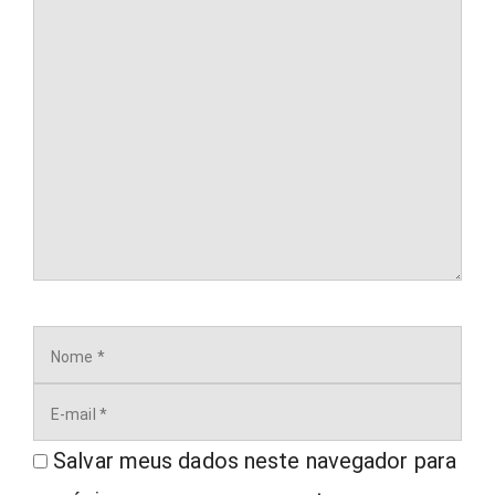
Comentário
Nome
E-
mail
Salvar meus dados neste navegador para