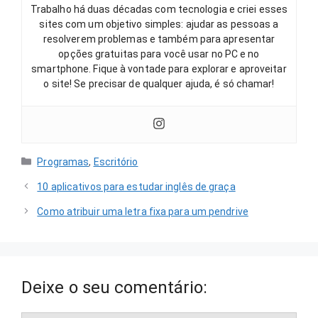
Trabalho há duas décadas com tecnologia e criei esses
sites com um objetivo simples: ajudar as pessoas a
resolverem problemas e também para apresentar
opções gratuitas para você usar no PC e no
smartphone. Fique à vontade para explorar e aproveitar
o site! Se precisar de qualquer ajuda, é só chamar!
Categorias
Programas
,
Escritório
10 aplicativos para estudar inglês de graça
Como atribuir uma letra fixa para um pendrive
Deixe o seu comentário: