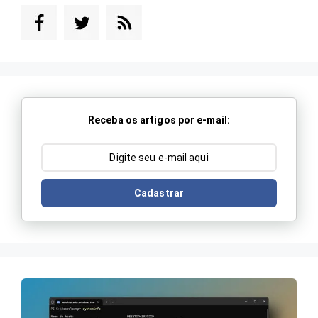
Receba os artigos por e-mail:
Cadastrar