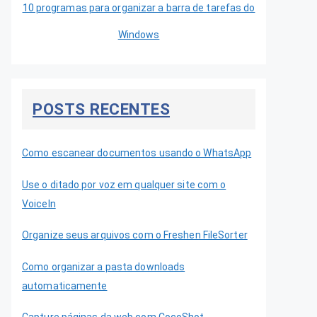
10 programas para organizar a barra de tarefas do
Windows
POSTS RECENTES
Como escanear documentos usando o WhatsApp
Use o ditado por voz em qualquer site com o
VoiceIn
Organize seus arquivos com o Freshen FileSorter
Como organizar a pasta downloads
automaticamente