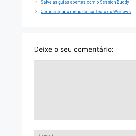
Salve as guias abertas com o Session Buddy
Como limpar o menu de contexto do Windows
Deixe o seu comentário:
Comentário
Nome