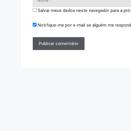
Salvar meus dados neste navegador para a pró
Notifique-me por e-mail se alguém me respond