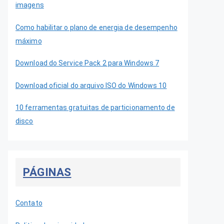
imagens
Como habilitar o plano de energia de desempenho
máximo
Download do Service Pack 2 para Windows 7
Download oficial do arquivo ISO do Windows 10
10 ferramentas gratuitas de particionamento de
disco
PÁGINAS
Contato