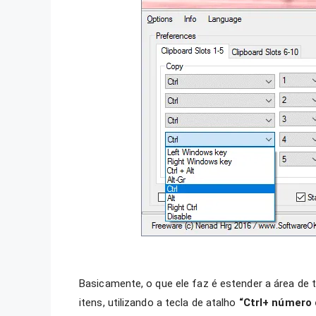
Basicamente, o que ele faz é estender a área de 
itens, utilizando a tecla de atalho
“Ctrl+ número 