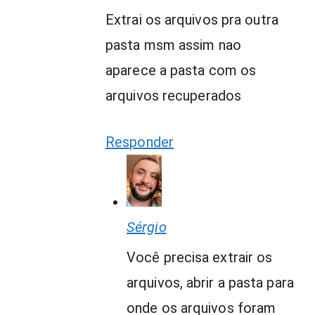
Extrai os arquivos pra outra
pasta msm assim nao
aparece a pasta com os
arquivos recuperados
Responder
Sérgio
Você precisa extrair os
arquivos, abrir a pasta para
onde os arquivos foram