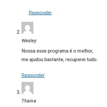
Responder
Wesley
Nossa esse programa é o melhor,
me ajudou bastante, recuperei tudo.
Responder
Thaina