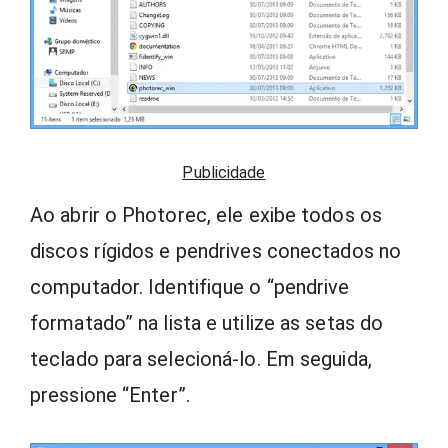
Publicidade
Ao abrir o Photorec, ele exibe todos os
discos rígidos e pendrives conectados no
computador. Identifique o “pendrive
formatado” na lista e utilize as setas do
teclado para selecioná-lo. Em seguida,
pressione “Enter”.