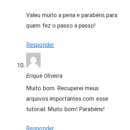
Valeu muito a pena e parabéns para
quem fez o passo a passo!
Responder
Erique Oliveira
Muito bom. Recuperei meus
arquivos importantes com esse
tutorial. Muito bom! Parabéns!
Responder