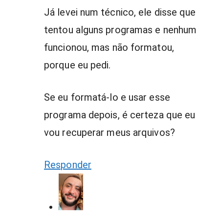
Já levei num técnico, ele disse que
tentou alguns programas e nenhum
funcionou, mas não formatou,
porque eu pedi.
Se eu formatá-lo e usar esse
programa depois, é certeza que eu
vou recuperar meus arquivos?
Responder