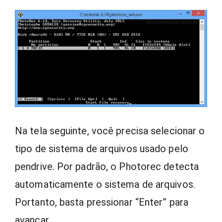
Na tela seguinte, você precisa selecionar o
tipo de sistema de arquivos usado pelo
pendrive. Por padrão, o Photorec detecta
automaticamente o sistema de arquivos.
Portanto, basta pressionar “Enter” para
avançar.