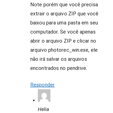
Note porém que você precisa
extrair o arquivo ZIP que você
baixou para uma pasta em seu
computador. Se você apenas
abrir o arquivo ZIP e clicar no
arquivo photorec_win.exe, ele
não irá salvar os arquivos
encontrados no pendrive.
Responder
Helia