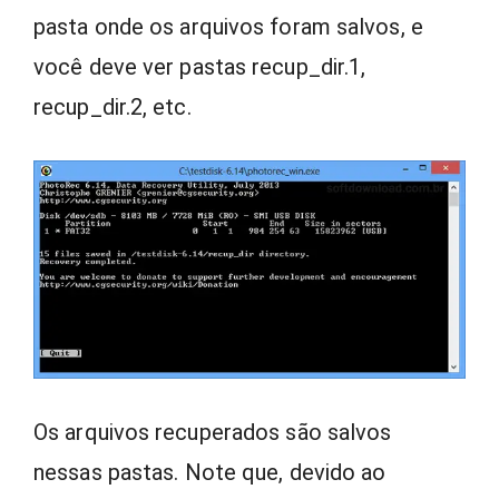
pasta onde os arquivos foram salvos, e
você deve ver pastas recup_dir.1,
recup_dir.2, etc.
Os arquivos recuperados são salvos
nessas pastas. Note que, devido ao