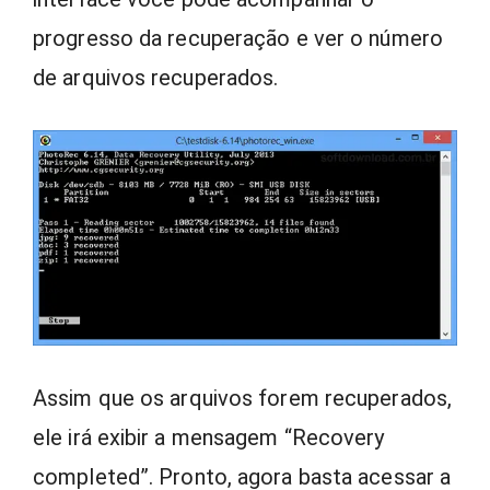
progresso da recuperação e ver o número
de arquivos recuperados.
Assim que os arquivos forem recuperados,
ele irá exibir a mensagem “Recovery
completed”. Pronto, agora basta acessar a