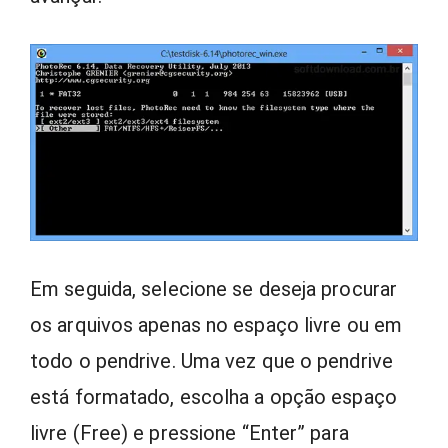
Em seguida, selecione se deseja procurar
os arquivos apenas no espaço livre ou em
todo o pendrive. Uma vez que o pendrive
está formatado, escolha a opção espaço
livre (Free) e pressione “Enter” para