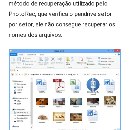
método de recuperação utilizado pelo
PhotoRec, que verifica o pendrive setor
por setor, ele não consegue recuperar os
nomes dos arquivos.