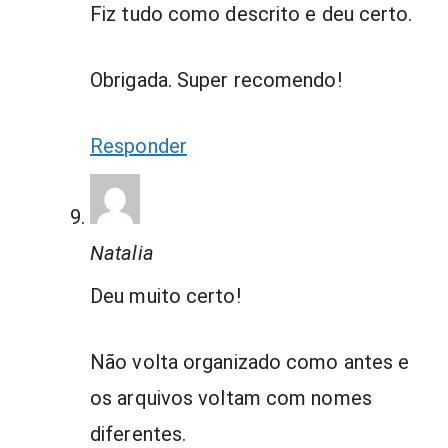
Fiz tudo como descrito e deu certo.
Obrigada. Super recomendo!
Responder
Natalia
Deu muito certo!
Não volta organizado como antes e
os arquivos voltam com nomes
diferentes.