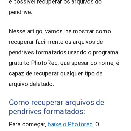
é possível recuperar os arquivos do
pendrive.
Nesse artigo, vamos lhe mostrar como
recuperar facilmente os arquivos de
pendrives formatados usando o programa
gratuito PhotoRec, que apesar do nome, é
capaz de recuperar qualquer tipo de
arquivo deletado.
Como recuperar arquivos de
pendrives formatados:
Para começar,
baixe o Photorec
. O