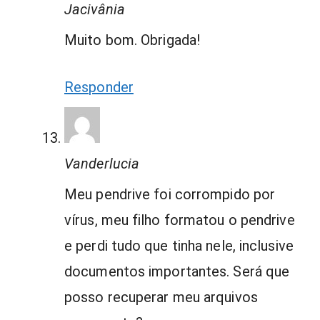
Jacivânia
Muito bom. Obrigada!
Responder
Vanderlucia
Meu pendrive foi corrompido por
vírus, meu filho formatou o pendrive
e perdi tudo que tinha nele, inclusive
documentos importantes. Será que
posso recuperar meu arquivos