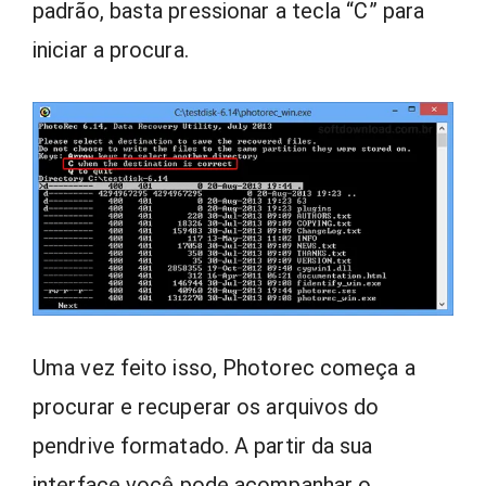
padrão, basta pressionar a tecla “C” para
iniciar a procura.
Uma vez feito isso, Photorec começa a
procurar e recuperar os arquivos do
pendrive formatado. A partir da sua
interface você pode acompanhar o