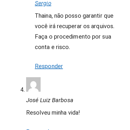
Sergio
Thaina, não posso garantir que
você irá recuperar os arquivos.
Faça o procedimento por sua
conta e risco.
Responder
José Luiz Barbosa
Resolveu minha vida!