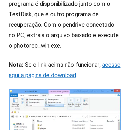
programa é disponibilizado junto com o
TestDisk, que é outro programa de
recuperação. Com o pendrive conectado
no PC, extraia o arquivo baixado e execute
o photorec_win.exe.
Nota:
Se o link acima não funcionar,
acesse
aqui a página de download
.