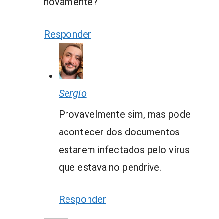
novamente?
Responder
Sergio
Provavelmente sim, mas pode
acontecer dos documentos
estarem infectados pelo vírus
que estava no pendrive.
Responder