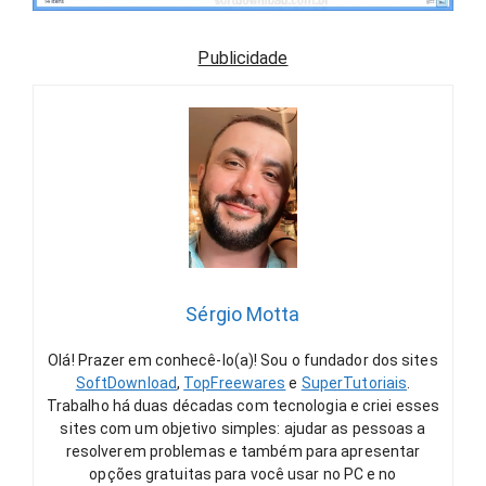
Publicidade
Sérgio Motta
Olá! Prazer em conhecê-lo(a)! Sou o fundador dos sites
SoftDownload
,
TopFreewares
e
SuperTutoriais
.
Trabalho há duas décadas com tecnologia e criei esses
sites com um objetivo simples: ajudar as pessoas a
resolverem problemas e também para apresentar
opções gratuitas para você usar no PC e no