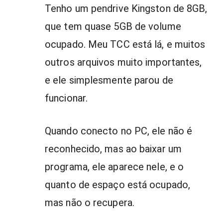
Tenho um pendrive Kingston de 8GB,
que tem quase 5GB de volume
ocupado. Meu TCC está lá, e muitos
outros arquivos muito importantes,
e ele simplesmente parou de
funcionar.
Quando conecto no PC, ele não é
reconhecido, mas ao baixar um
programa, ele aparece nele, e o
quanto de espaço está ocupado,
mas não o recupera.