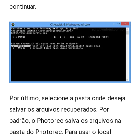
continuar.
Por último, selecione a pasta onde deseja
salvar os arquivos recuperados. Por
padrão, o Photorec salva os arquivos na
pasta do Photorec. Para usar o local