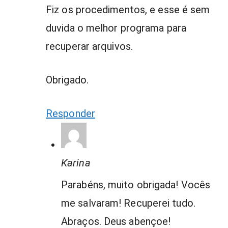
Fiz os procedimentos, e esse é sem
duvida o melhor programa para
recuperar arquivos.
Obrigado.
Responder
Karina
Parabéns, muito obrigada! Vocês
me salvaram! Recuperei tudo.
Abraços. Deus abençoe!