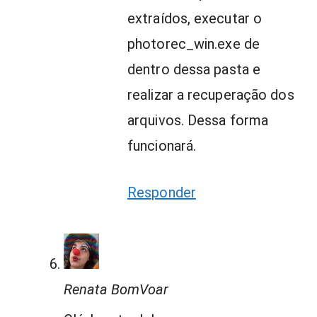
extraídos, executar o
photorec_win.exe de
dentro dessa pasta e
realizar a recuperação dos
arquivos. Dessa forma
funcionará.
Responder
Renata BomVoar