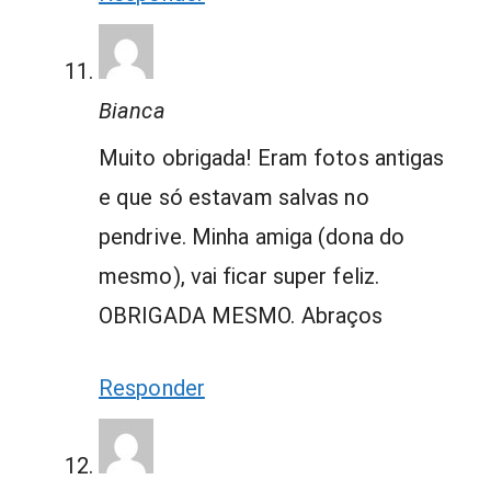
Bianca
Muito obrigada! Eram fotos antigas
e que só estavam salvas no
pendrive. Minha amiga (dona do
mesmo), vai ficar super feliz.
OBRIGADA MESMO. Abraços
Responder