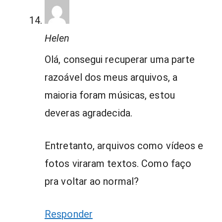
Helen
Olá, consegui recuperar uma parte
razoável dos meus arquivos, a
maioria foram músicas, estou
deveras agradecida.
Entretanto, arquivos como vídeos e
fotos viraram textos. Como faço
pra voltar ao normal?
Responder