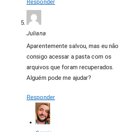
Responder
Juliana
Aparentemente salvou, mas eu não
consigo acessar a pasta com os
arquivos que foram recuperados.
Alguém pode me ajudar?
Responder