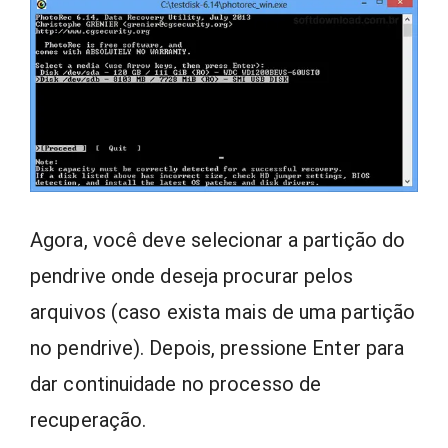
Agora, você deve selecionar a partição do
pendrive onde deseja procurar pelos
arquivos (caso exista mais de uma partição
no pendrive). Depois, pressione Enter para
dar continuidade no processo de
recuperação.