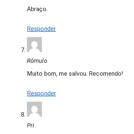
Abraço.
Responder
Rômulo
Muito bom, me salvou. Recomendo!
Responder
Pri