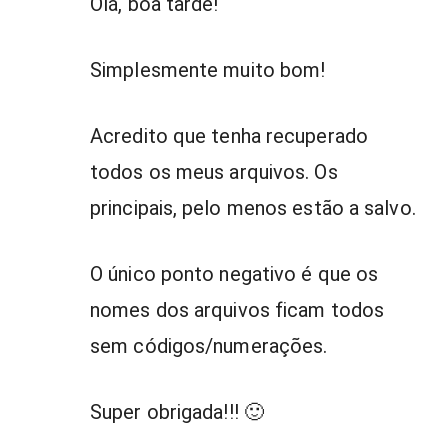
Olá, boa tarde!
Simplesmente muito bom!
Acredito que tenha recuperado
todos os meus arquivos. Os
principais, pelo menos estão a salvo.
O único ponto negativo é que os
nomes dos arquivos ficam todos
sem códigos/numerações.
Super obrigada!!! 🙂