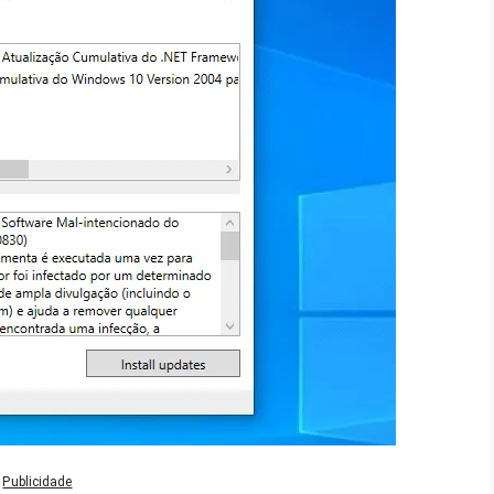
Publicidade