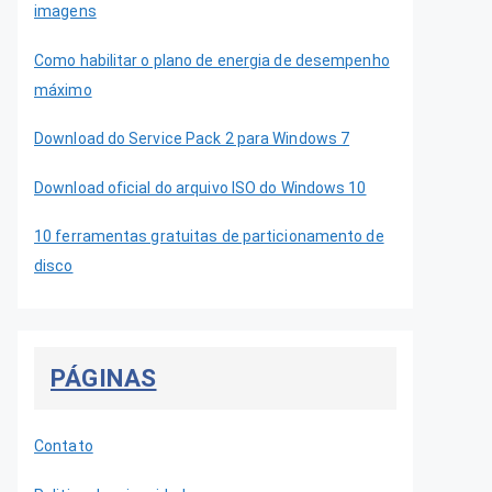
imagens
Como habilitar o plano de energia de desempenho
máximo
Download do Service Pack 2 para Windows 7
Download oficial do arquivo ISO do Windows 10
10 ferramentas gratuitas de particionamento de
disco
PÁGINAS
Contato