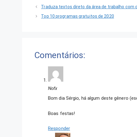
Traduza textos direto da área de trabalho com
Top 10 programas gratuitos de 2020
Comentários:
Nofx
Bom dia Sérgio, há algum deste gênero (esc
Boas festas!
Responder