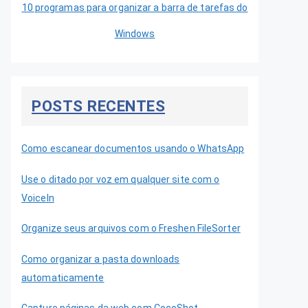
10 programas para organizar a barra de tarefas do
Windows
POSTS RECENTES
Como escanear documentos usando o WhatsApp
Use o ditado por voz em qualquer site com o
VoiceIn
Organize seus arquivos com o Freshen FileSorter
Como organizar a pasta downloads
automaticamente