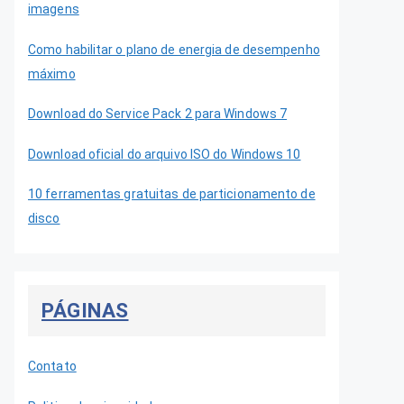
imagens
Como habilitar o plano de energia de desempenho
máximo
Download do Service Pack 2 para Windows 7
Download oficial do arquivo ISO do Windows 10
10 ferramentas gratuitas de particionamento de
disco
PÁGINAS
Contato