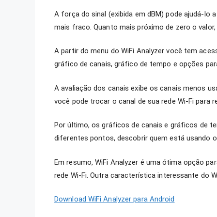
A força do sinal (exibida em dBM) pode ajudá-lo a 
mais fraco. Quanto mais próximo de zero o valor,
A partir do menu do WiFi Analyzer você tem aces
gráfico de canais, gráfico de tempo e opções para
A avaliação dos canais exibe os canais menos u
você pode trocar o canal de sua rede Wi-Fi para re
Por último, os gráficos de canais e gráficos de
diferentes pontos, descobrir quem está usando o
Em resumo, WiFi Analyzer é uma ótima opção para 
rede Wi-Fi. Outra característica interessante do 
Download WiFi Analyzer para Android