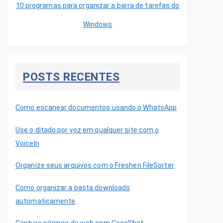
10 programas para organizar a barra de tarefas do
Windows
POSTS RECENTES
Como escanear documentos usando o WhatsApp
Use o ditado por voz em qualquer site com o
VoiceIn
Organize seus arquivos com o Freshen FileSorter
Como organizar a pasta downloads
automaticamente