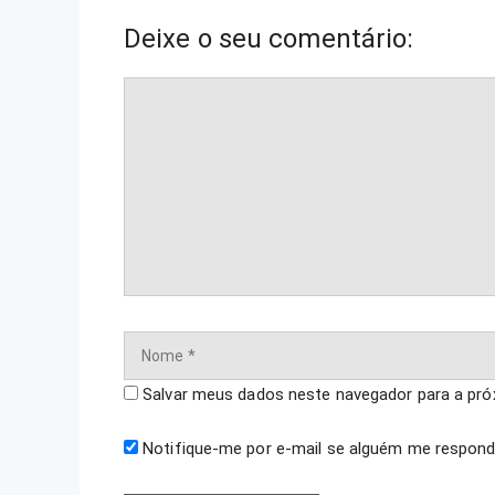
Deixe o seu comentário:
Comentário
Nome
Salvar meus dados neste navegador para a pró
Notifique-me por e-mail se alguém me respond