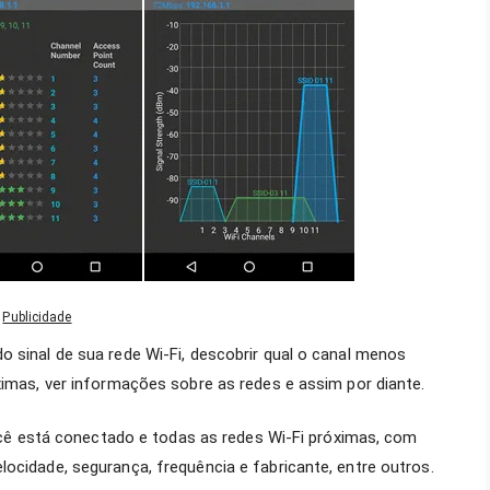
Publicidade
o sinal de sua rede Wi-Fi, descobrir qual o canal menos
ximas, ver informações sobre as redes e assim por diante.
 você está conectado e todas as redes Wi-Fi próximas, com
ocidade, segurança, frequência e fabricante, entre outros.