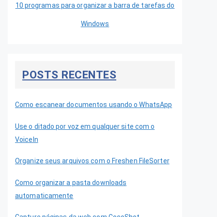
10 programas para organizar a barra de tarefas do
Windows
POSTS RECENTES
Como escanear documentos usando o WhatsApp
Use o ditado por voz em qualquer site com o
VoiceIn
Organize seus arquivos com o Freshen FileSorter
Como organizar a pasta downloads
automaticamente