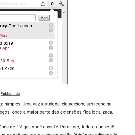
Publicidade
o simples. Uma vez instalada, ela adiciona um ícone na
eços, onde a maior parte das extensões fica localizada.
éries de TV que você assiste. Para isso, tudo o que você