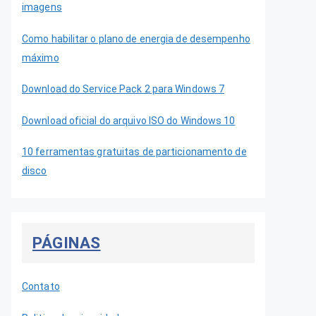
imagens
Como habilitar o plano de energia de desempenho
máximo
Download do Service Pack 2 para Windows 7
Download oficial do arquivo ISO do Windows 10
10 ferramentas gratuitas de particionamento de
disco
PÁGINAS
Contato