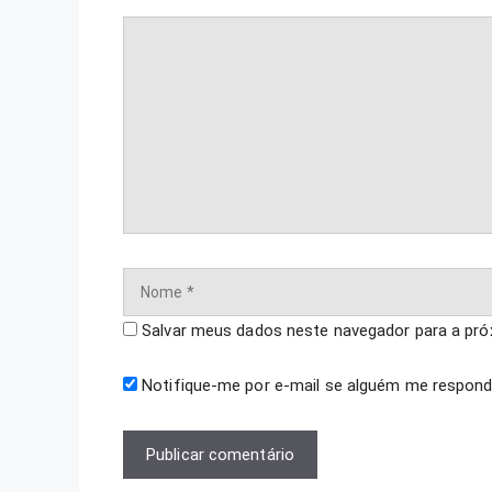
Comentário
Nome
Salvar meus dados neste navegador para a pró
Notifique-me por e-mail se alguém me respond