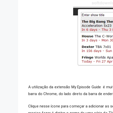
A utilização da extensão My Episode Guide é muit
barra do Chrome, do lado direto da barra de ender
Clique nesse ícone para começar a adicionar as s