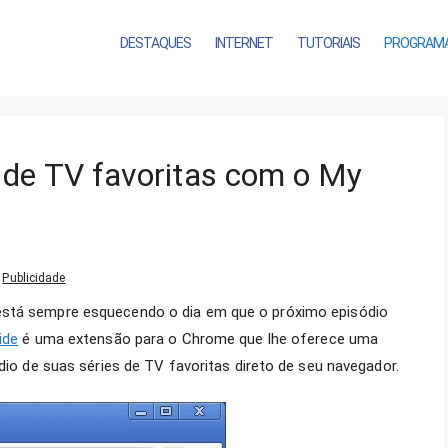
DESTAQUES
INTERNET
TUTORIAIS
PROGRAM
de TV favoritas com o My
Publicidade
está sempre esquecendo o dia em que o próximo episódio
ide
é uma extensão para o Chrome que lhe oferece uma
ódio de suas séries de TV favoritas direto de seu navegador.