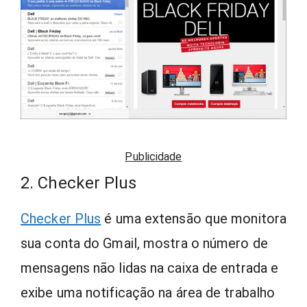
Publicidade
2. Checker Plus
Checker Plus
é uma extensão que monitora
sua conta do Gmail, mostra o número de
mensagens não lidas na caixa de entrada e
exibe uma notificação na área de trabalho