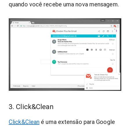
quando você recebe uma nova mensagem.
3. Click&Clean
Click&Clean
é uma extensão para Google