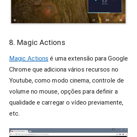
8. Magic Actions
Magic Actions
é uma extensão para Google
Chrome que adiciona vários recursos no
Youtube, como modo cinema, controle de
volume no mouse, opções para definir a
qualidade e carregar o vídeo previamente,
etc.