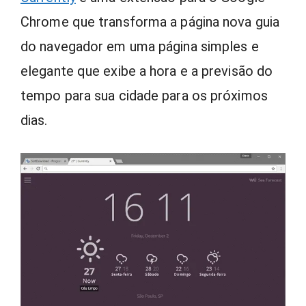
Chrome que transforma a página nova guia
do navegador em uma página simples e
elegante que exibe a hora e a previsão do
tempo para sua cidade para os próximos
dias.