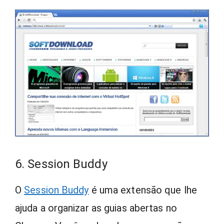
6. Session Buddy
O
Session Buddy
é uma extensão que lhe
ajuda a organizar as guias abertas no