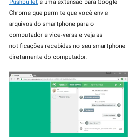
Pushbullet
é uma extensão para Google
Chrome que permite que você envie
arquivos do smartphone para o
computador e vice-versa e veja as
notificações recebidas no seu smartphone
diretamente do computador.