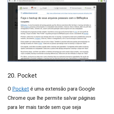
20. Pocket
O
Pocket
é uma extensão para Google
Chrome que lhe permite salvar páginas
para ler mais tarde sem que seja