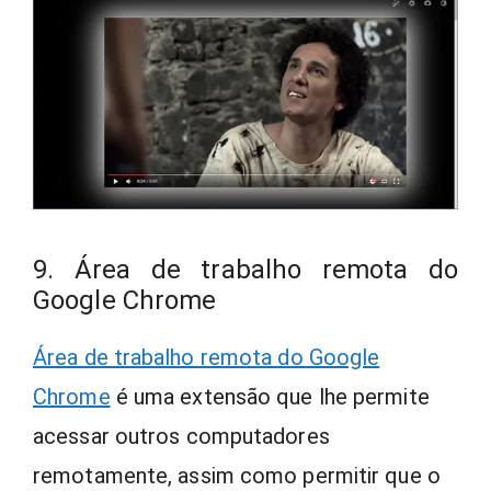
9. Área de trabalho remota do
Google Chrome
Área de trabalho remota do Google
Chrome
é uma extensão que lhe permite
acessar outros computadores
remotamente, assim como permitir que o