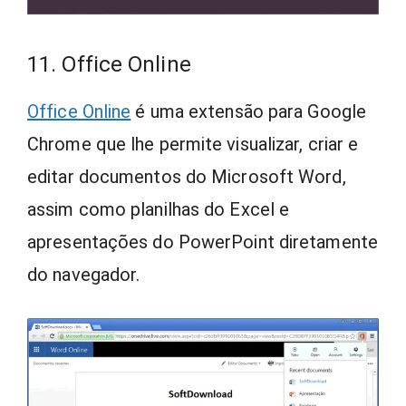
11. Office Online
Office Online
é uma extensão para Google
Chrome que lhe permite visualizar, criar e
editar documentos do Microsoft Word,
assim como planilhas do Excel e
apresentações do PowerPoint diretamente
do navegador.