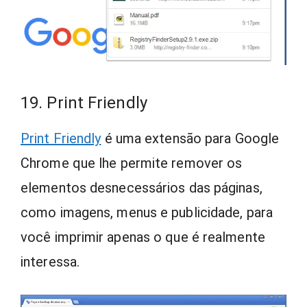
19. Print Friendly
Print Friendly
é uma extensão para Google
Chrome que lhe permite remover os
elementos desnecessários das páginas,
como imagens, menus e publicidade, para
você imprimir apenas o que é realmente
interessa.