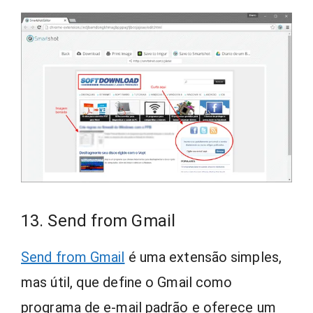
13. Send from Gmail
Send from Gmail
é uma extensão simples,
mas útil, que define o Gmail como
programa de e-mail padrão e oferece um