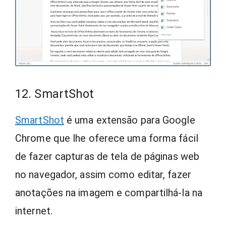
12. SmartShot
SmartShot
é uma extensão para Google
Chrome que lhe oferece uma forma fácil
de fazer capturas de tela de páginas web
no navegador, assim como editar, fazer
anotações na imagem e compartilhá-la na
internet.