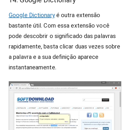
Google Dictionary
é outra extensão
bastante útil. Com essa extensão você
pode descobrir o significado das palavras
rapidamente, basta clicar duas vezes sobre
a palavra e a sua definição aparece
instantaneamente.