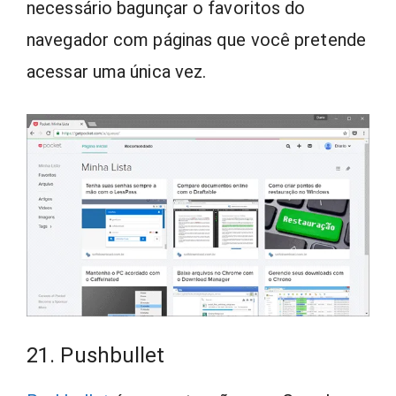
necessário bagunçar o favoritos do
navegador com páginas que você pretende
acessar uma única vez.
21. Pushbullet