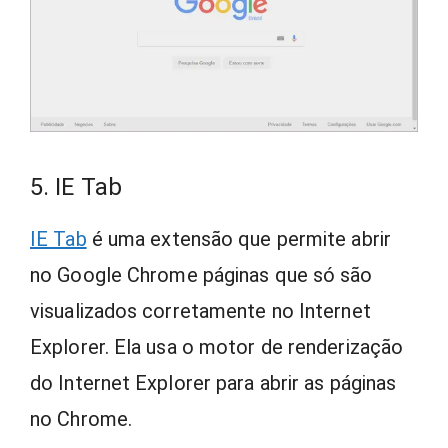
5. IE Tab
IE Tab
é uma extensão que permite abrir
no Google Chrome páginas que só são
visualizados corretamente no Internet
Explorer. Ela usa o motor de renderização
do Internet Explorer para abrir as páginas
no Chrome.