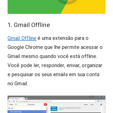
1. Gmail Offline
Gmail Offline
é uma extensão para o
Google Chrome que lhe permite acessar o
Gmail mesmo quando você está offline.
Você pode ler, responder, enviar, organizar
e pesquisar os seus emails em sua conta
no Gmail.