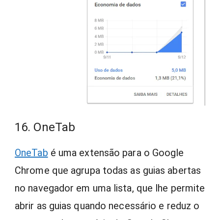
16. OneTab
OneTab
é uma extensão para o Google
Chrome que agrupa todas as guias abertas
no navegador em uma lista, que lhe permite
abrir as guias quando necessário e reduz o