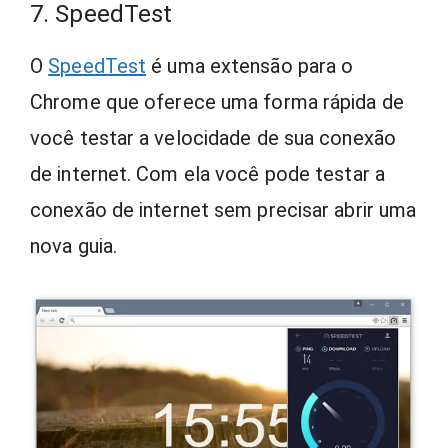
7. SpeedTest
O
SpeedTest
é uma extensão para o
Chrome que oferece uma forma rápida de
você testar a velocidade de sua conexão
de internet. Com ela você pode testar a
conexão de internet sem precisar abrir uma
nova guia.