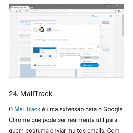
24. MailTrack
O
MailTrack
é uma extensão para o Google
Chrome que pode ser realmente útil para
quem costuma enviar muitos emails. Com