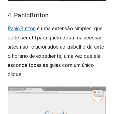
4. PanicButton
PanicButton
é uma extensão simples, que
pode ser útil para quem costuma acessar
sites não relacionados ao trabalho durante
o horário de expediente, uma vez que ela
esconde todas as guias com um único
clique.