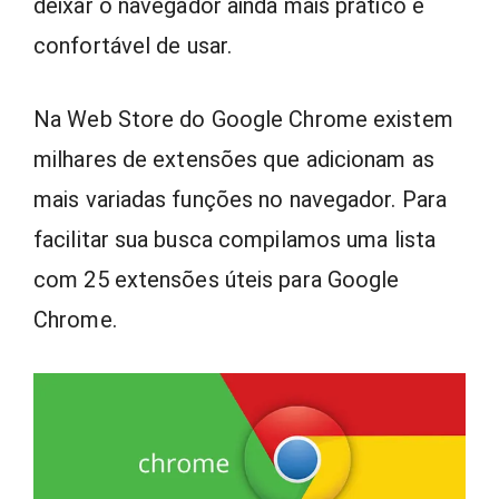
deixar o navegador ainda mais prático e
confortável de usar.
Na Web Store do Google Chrome existem
milhares de extensões que adicionam as
mais variadas funções no navegador. Para
facilitar sua busca compilamos uma lista
com 25 extensões úteis para Google
Chrome.