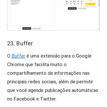
23. Buffer
O
Buffer
é uma extensão para o Google
Chrome que facilita muito o
compartilhamento de informações nas
principais redes sociais, além de permitir
que você agende publicações automáticas
no Facebook e Twitter.