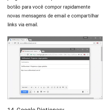
botão para você compor rapidamente
novas mensagens de email e compartilhar
links via email.
14. Google Dictionary