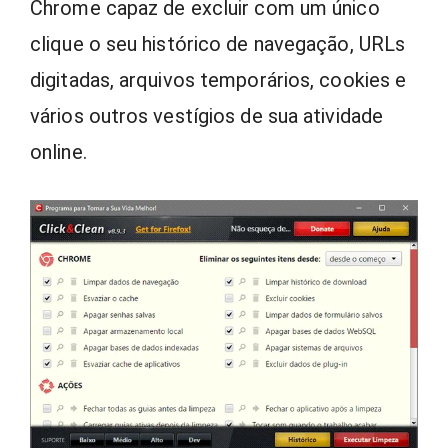
Chrome capaz de excluir com um único
clique o seu histórico de navegação, URLs
digitadas, arquivos temporários, cookies e
vários outros vestígios de sua atividade
online.