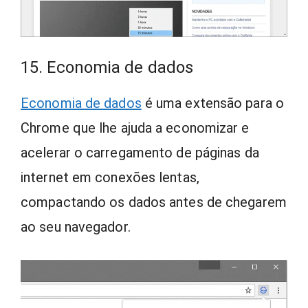
15. Economia de dados
Economia de dados
é uma extensão para o
Chrome que lhe ajuda a economizar e
acelerar o carregamento de páginas da
internet em conexões lentas,
compactando os dados antes de chegarem
ao seu navegador.