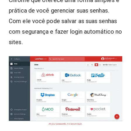
prática de você gerenciar suas senhas.
Com ele você pode salvar as suas senhas
com segurança e fazer login automático no
sites.