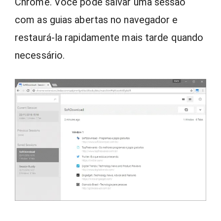
Chrome. Você pode salvar uma sessão
com as guias abertas no navegador e
restaurá-la rapidamente mais tarde quando
necessário.