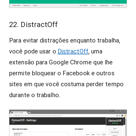
22. DistractOff
Para evitar distrações enquanto trabalha,
você pode usar o
DistractOff
, uma
extensão para Google Chrome que lhe
permite bloquear o Facebook e outros
sites em que você costuma perder tempo
durante o trabalho.