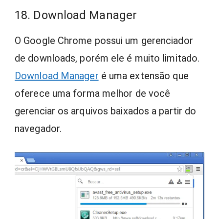
18. Download Manager
O Google Chrome possui um gerenciador
de downloads, porém ele é muito limitado.
Download Manager
é uma extensão que
oferece uma forma melhor de você
gerenciar os arquivos baixados a partir do
navegador.