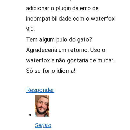
adicionar o plugin da erro de
incompatibilidade com o waterfox
9.0.
Tem algum pulo do gato?
Agradeceria um retorno. Uso o
waterfox e não gostaria de mudar.
Só se for o idioma!
Responder
Serjao