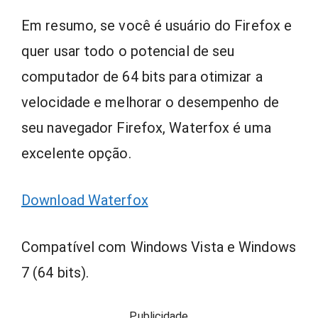
Em resumo, se você é usuário do Firefox e
quer usar todo o potencial de seu
computador de 64 bits para otimizar a
velocidade e melhorar o desempenho de
seu navegador Firefox, Waterfox é uma
excelente opção.
Download Waterfox
Compatível com Windows Vista e Windows
7 (64 bits).
Publicidade