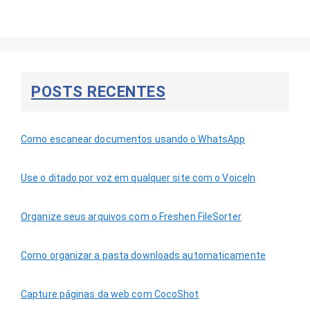
POSTS RECENTES
Como escanear documentos usando o WhatsApp
Use o ditado por voz em qualquer site com o VoiceIn
Organize seus arquivos com o Freshen FileSorter
Como organizar a pasta downloads automaticamente
Capture páginas da web com CocoShot