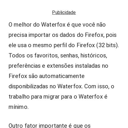
Publicidade
O melhor do Waterfox é que você não
precisa importar os dados do Firefox, pois
ele usa o mesmo perfil do Firefox (32 bits).
Todos os favoritos, senhas, históricos,
preferências e extensões instaladas no
Firefox são automaticamente
disponibilizadas no Waterfox. Com isso, o
trabalho para migrar para o Waterfox é
mínimo.
Outro fator importante é que os