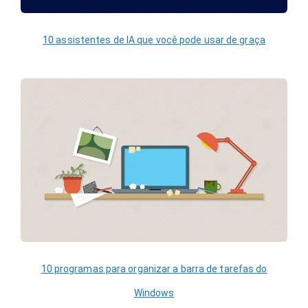
10 assistentes de IA que você pode usar de graça
10 programas para organizar a barra de tarefas do
Windows