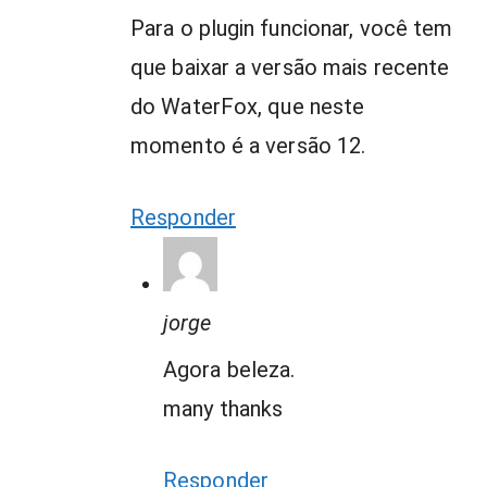
Para o plugin funcionar, você tem
que baixar a versão mais recente
do WaterFox, que neste
momento é a versão 12.
Responder
jorge
Agora beleza.
many thanks
Responder