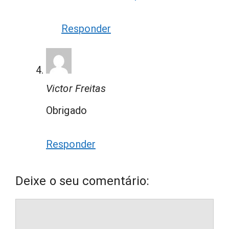
Responder
Victor Freitas
Obrigado
Responder
Deixe o seu comentário:
Comentário