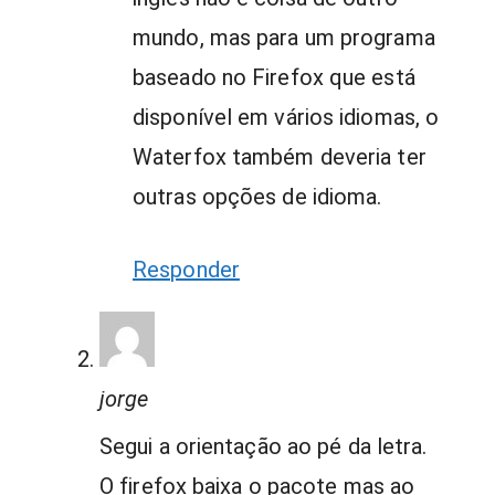
mundo, mas para um programa
baseado no Firefox que está
disponível em vários idiomas, o
Waterfox também deveria ter
outras opções de idioma.
Responder
jorge
Segui a orientação ao pé da letra.
O firefox baixa o pacote mas ao