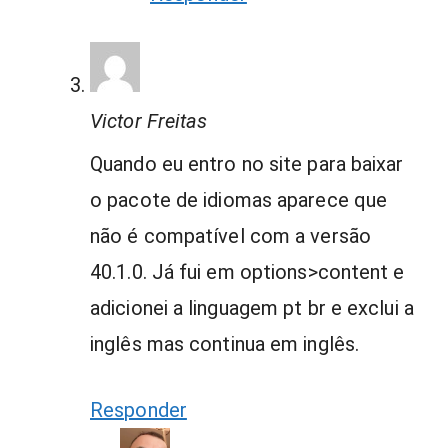
Victor Freitas
Quando eu entro no site para baixar
o pacote de idiomas aparece que
não é compatível com a versão
40.1.0. Já fui em options>content e
adicionei a linguagem pt br e exclui a
inglês mas continua em inglês.
Responder