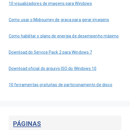
10 visualizadores de imagens para Windows
Como usar o Midjourney de graça para gerar imagens
Como habilitar o plano de energia de desempenho máximo
Download do Service Pack 2 para Windows 7
Download oficial do arquivo ISO do Windows 10
10 ferramentas gratuitas de particionamento de disco
PÁGINAS