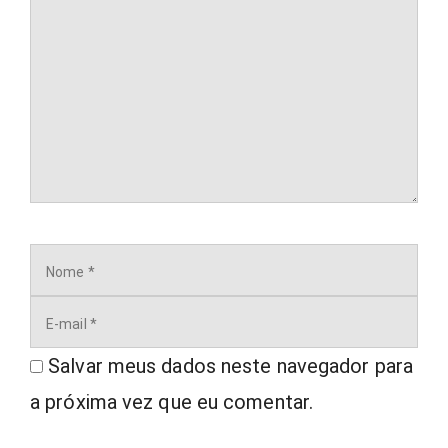
Nome
E-
mail
Salvar meus dados neste navegador para
a próxima vez que eu comentar.