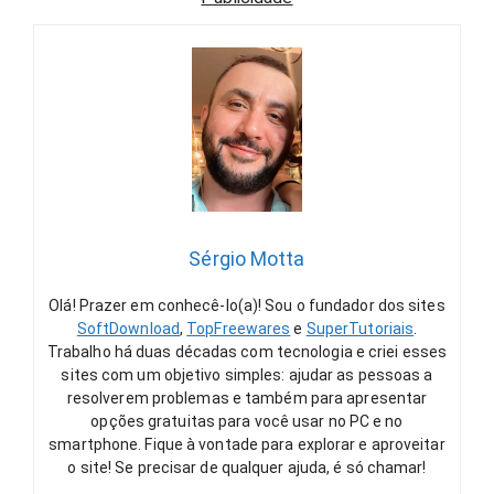
Sérgio Motta
Olá! Prazer em conhecê-lo(a)! Sou o fundador dos sites
SoftDownload
,
TopFreewares
e
SuperTutoriais
.
Trabalho há duas décadas com tecnologia e criei esses
sites com um objetivo simples: ajudar as pessoas a
resolverem problemas e também para apresentar
opções gratuitas para você usar no PC e no
smartphone. Fique à vontade para explorar e aproveitar
o site! Se precisar de qualquer ajuda, é só chamar!