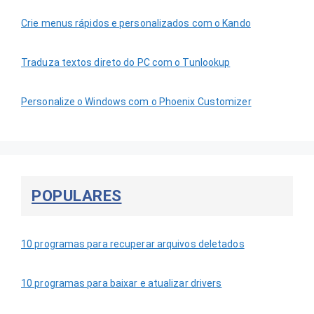
Crie menus rápidos e personalizados com o Kando
Traduza textos direto do PC com o Tunlookup
Personalize o Windows com o Phoenix Customizer
POPULARES
10 programas para recuperar arquivos deletados
10 programas para baixar e atualizar drivers