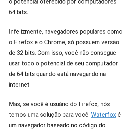
o potencial oferecido por computadores
64 bits.
Infelizmente, navegadores populares como
o Firefox e o Chrome, só possuem versão
de 32 bits. Com isso, você não consegue
usar todo o potencial de seu computador
de 64 bits quando está navegando na
internet.
Mas, se você é usuário do Firefox, nós
temos uma solução para você.
Waterfox
é
um navegador baseado no código do