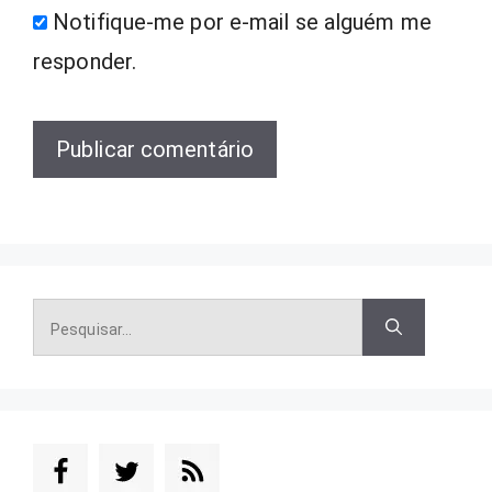
Notifique-me por e-mail se alguém me
responder.
Pesquisar
por: