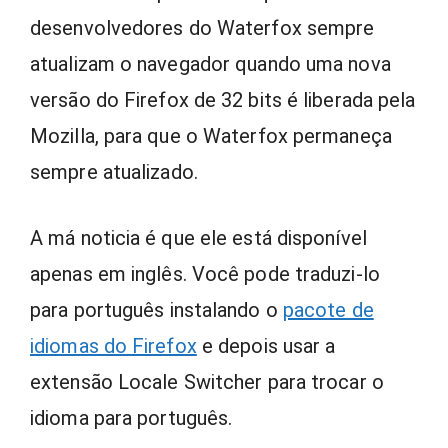
desenvolvedores do Waterfox sempre
atualizam o navegador quando uma nova
versão do Firefox de 32 bits é liberada pela
Mozilla, para que o Waterfox permaneça
sempre atualizado.
A má noticia é que ele está disponível
apenas em inglês. Você pode traduzi-lo
para português instalando o
pacote de
idiomas do Firefox
e depois usar a
extensão Locale Switcher para trocar o
idioma para português.