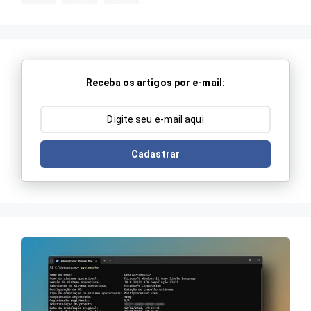
Receba os artigos por e-mail:
Cadastrar