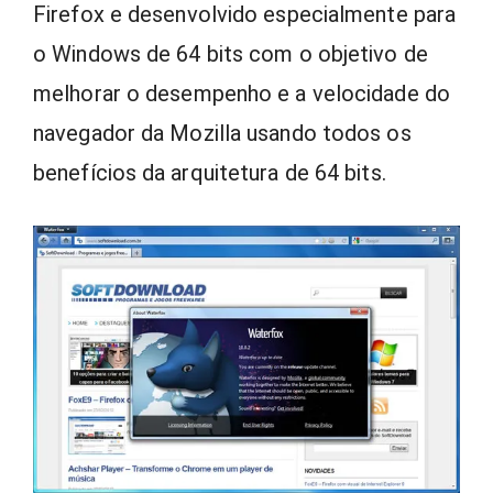
Firefox e desenvolvido especialmente para
o Windows de 64 bits com o objetivo de
melhorar o desempenho e a velocidade do
navegador da Mozilla usando todos os
benefícios da arquitetura de 64 bits.