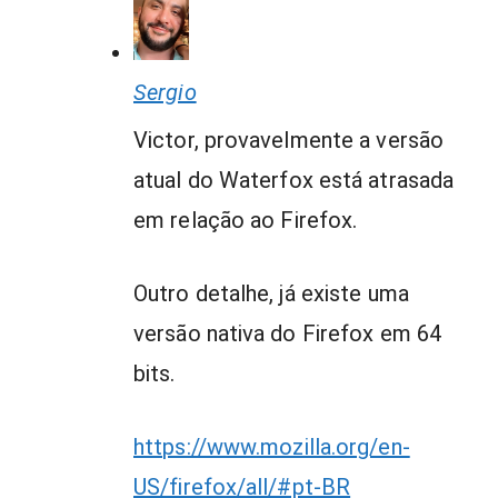
Sergio
Victor, provavelmente a versão
atual do Waterfox está atrasada
em relação ao Firefox.
Outro detalhe, já existe uma
versão nativa do Firefox em 64
bits.
https://www.mozilla.org/en-
US/firefox/all/#pt-BR