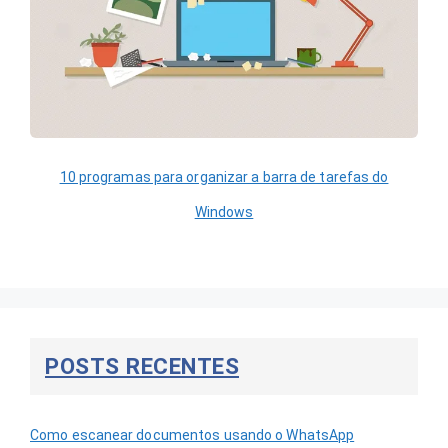
10 programas para organizar a barra de tarefas do
Windows
POSTS RECENTES
Como escanear documentos usando o WhatsApp