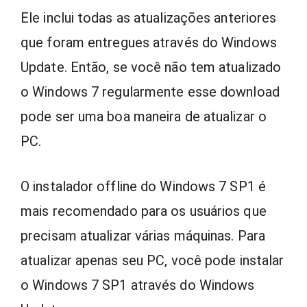
Ele inclui todas as atualizações anteriores
que foram entregues através do Windows
Update. Então, se você não tem atualizado
o Windows 7 regularmente esse download
pode ser uma boa maneira de atualizar o
PC.
O instalador offline do Windows 7 SP1 é
mais recomendado para os usuários que
precisam atualizar várias máquinas. Para
atualizar apenas seu PC, você pode instalar
o Windows 7 SP1 através do Windows