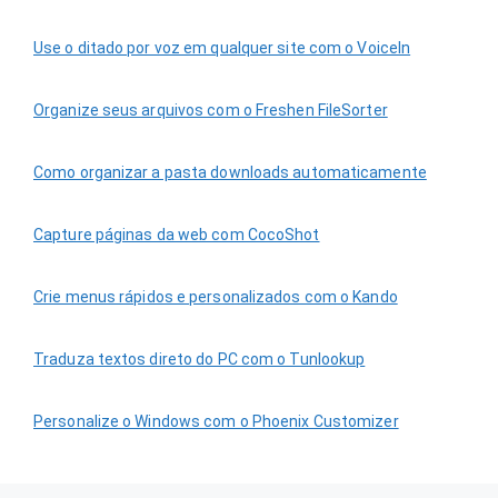
Use o ditado por voz em qualquer site com o VoiceIn
Organize seus arquivos com o Freshen FileSorter
Como organizar a pasta downloads automaticamente
Capture páginas da web com CocoShot
Crie menus rápidos e personalizados com o Kando
Traduza textos direto do PC com o Tunlookup
Personalize o Windows com o Phoenix Customizer