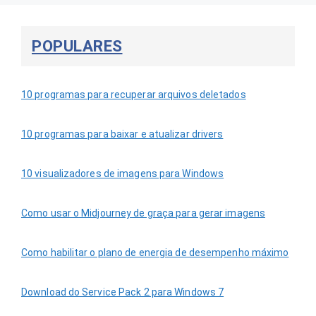
POPULARES
10 programas para recuperar arquivos deletados
10 programas para baixar e atualizar drivers
10 visualizadores de imagens para Windows
Como usar o Midjourney de graça para gerar imagens
Como habilitar o plano de energia de desempenho máximo
Download do Service Pack 2 para Windows 7