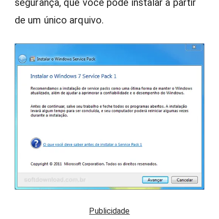
segurança, que você pode instalar a partir
de um único arquivo.
Publicidade