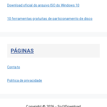
Download oficial do arquivo ISO do Windows 10
10 ferramentas gratuitas de particionamento de disco
PÁGINAS
Contato
Politica de privacidade
Copyright © 2026 - SoftDownload