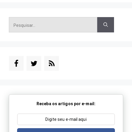
Pesquisar
por:
Receba os artigos por e-mail: