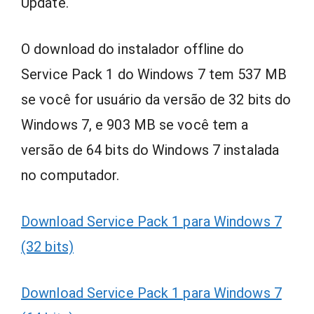
Update.
O download do instalador offline do
Service Pack 1 do Windows 7 tem 537 MB
se você for usuário da versão de 32 bits do
Windows 7, e 903 MB se você tem a
versão de 64 bits do Windows 7 instalada
no computador.
Download Service Pack 1 para Windows 7
(32 bits)
Download Service Pack 1 para Windows 7