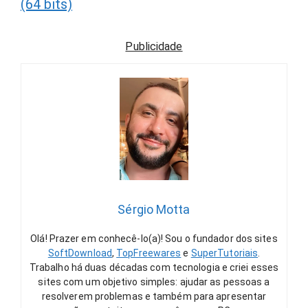
(64 bits)
Publicidade
Sérgio Motta
Olá! Prazer em conhecê-lo(a)! Sou o fundador dos sites
SoftDownload
,
TopFreewares
e
SuperTutoriais
.
Trabalho há duas décadas com tecnologia e criei esses
sites com um objetivo simples: ajudar as pessoas a
resolverem problemas e também para apresentar